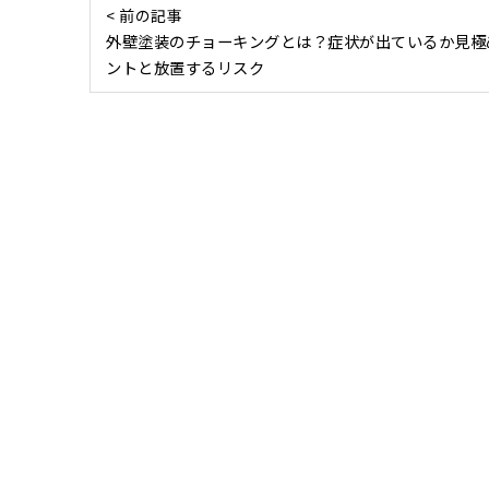
< 前の記事
外壁塗装のチョーキングとは？症状が出ているか見極
ントと放置するリスク