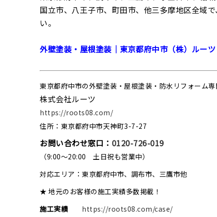
国立市、八王子市、町田市、他三多摩地区全域で
い。
外壁塗装・屋根塗装｜東京都府中市（株）ルーツ
東京都府中市の外壁塗装・屋根塗装・防水リフォーム専
株式会社ルーツ
https://roots08.com/
住所：東京都府中市天神町3-7-27
お問い合わせ窓口：
0120-726-019
（9:00～20:00 土日祝も営業中）
対応エリア：東京都府中市、調布市、三鷹市他
★ 地元のお客様の施工実績多数掲載！
施工実績
https://roots08.com/case/