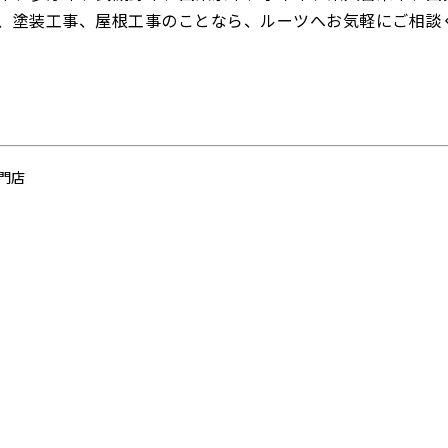
、塗装工事、屋根工事のことなら、ルーツへお気軽にご相談
門店