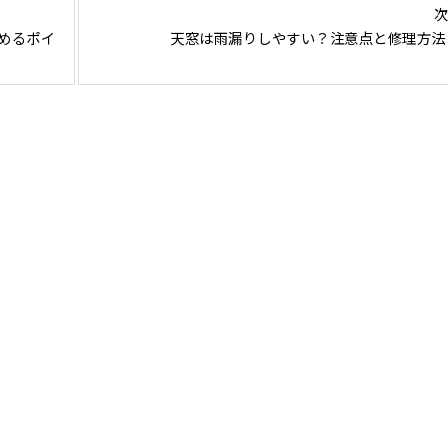
次
めるポイ
天窓は雨漏りしやすい？注意点と修理方法