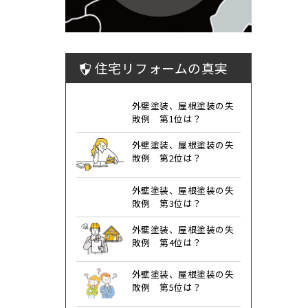
住宅リフォームの真実
外壁塗装、屋根塗装の失
敗例 第1位は？
外壁塗装、屋根塗装の失
敗例 第2位は？
外壁塗装、屋根塗装の失
敗例 第3位は？
外壁塗装、屋根塗装の失
敗例 第4位は？
外壁塗装、屋根塗装の失
敗例 第5位は？