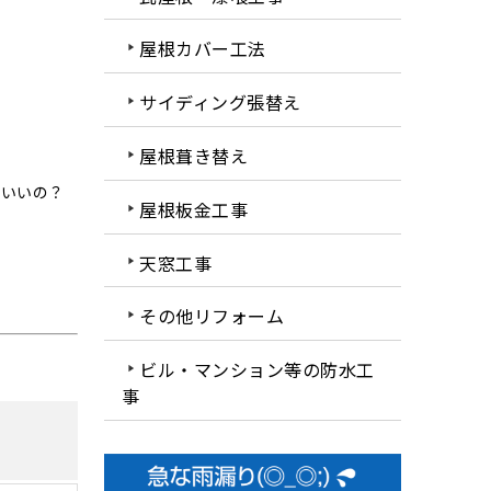
屋根カバー工法
サイディング張替え
屋根葺き替え
ばいいの？
屋根板金工事
天窓工事
その他リフォーム
ビル・マンション等の防水工
事