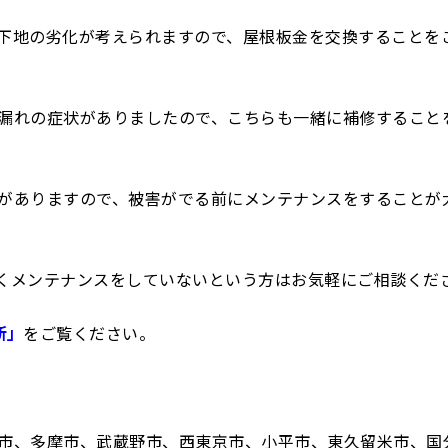
下地の劣化が考えられますので、屋根板金を交換することを
漏れの症状がありましたので、こちらも一緒に補修すること
がありますので、被害がでる前にメンテナンスをすることが
くメンテナンスをしていないという方はお気軽にご相談くだ
断」
をご覧ください。
市、多摩市、武蔵野市、西東京市、小平市、東久留米市、国