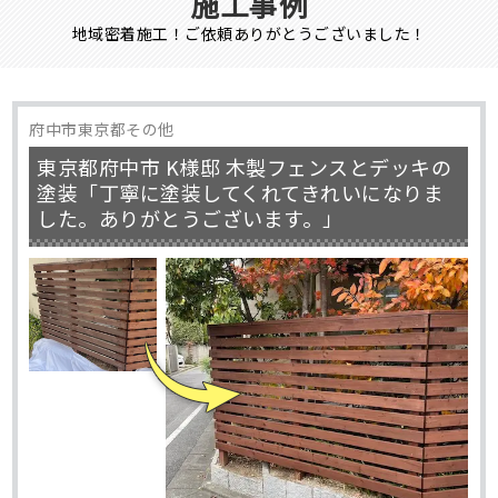
施工事例
地域密着施工！ご依頼ありがとうございました！
府中市東京都その他
東京都府中市 K様邸 木製フェンスとデッキの
塗装「丁寧に塗装してくれてきれいになりま
した。ありがとうございます。」