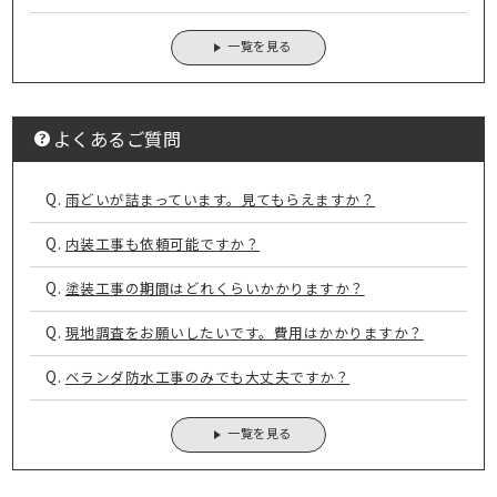
一覧を見る
よくあるご質問
Q.
雨どいが詰まっています。見てもらえますか？
Q.
内装工事も依頼可能ですか？
Q.
塗装工事の期間はどれくらいかかりますか？
Q.
現地調査をお願いしたいです。費用はかかりますか？
Q.
ベランダ防水工事のみでも大丈夫ですか？
一覧を見る