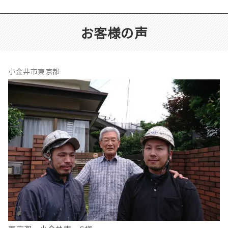
お客様の声
小金井市東京都