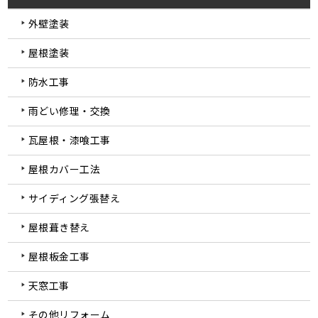
外壁塗装
屋根塗装
防水工事
雨どい修理・交換
瓦屋根・漆喰工事
屋根カバー工法
サイディング張替え
屋根葺き替え
屋根板金工事
天窓工事
その他リフォーム