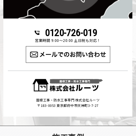
0120-726-019
営業時間 9:00～20:00 土日祝も対応！
屋根工事・防水工事専門 株式会社ルーツ
〒183-0053 東京都府中市天神町3-7-27