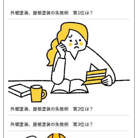
外壁塗装、屋根塗装の失敗例 第1位は？
外壁塗装、屋根塗装の失敗例 第2位は？
外壁塗装、屋根塗装の失敗例 第3位は？