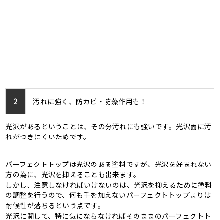
2
汚れに強く、防カビ・防藻作用も！
光沢があるということは、その分汚れにも強いです。光沢面に汚
れがつきにくいためです。
パーフェクトトップは光沢のある塗料ですが、光沢を好まれない
方の為に、光沢を抑えることも出来ます。
しかし、注意しなければいけないのは、光沢を抑えるために塗料
の調整を行うので、何も手を加えないパーフェクトトップよりは
耐候性が落ちるという点です。
光沢に関して、特に気にならなければそのままのパーフェクトト