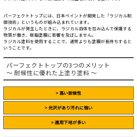
パーフェクトトップには、日本ペイントが開発した「ラジカル制
御技術」というものが組み込まれています。
ラジカルが発生したときに、ラジカル自体を包み込んで保護する
物質が働き、樹脂塗膜に影響を及ぼしません。
ラジカル塗料を使用することで、通常よりも塗膜が長持ちすると
いうことです。
パーフェクトトップの3つのメリット
～ 耐候性に優れた上塗り塗料 ～
> 高い耐候性
> 光沢があり汚れに強い
> 適用下地が多い