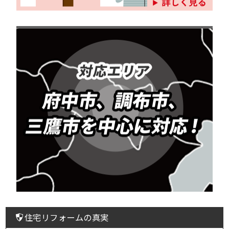
住宅リフォームの真実