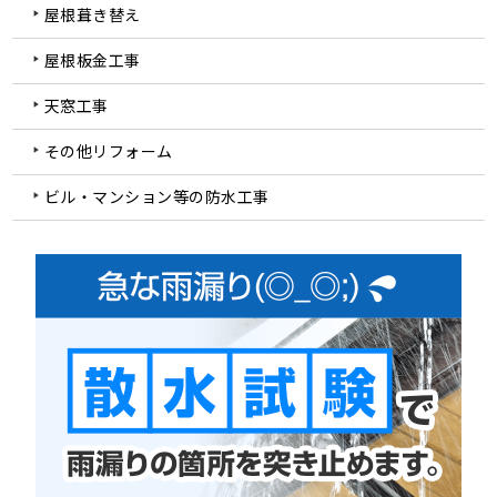
屋根葺き替え
屋根板金工事
天窓工事
その他リフォーム
ビル・マンション等の防水工事