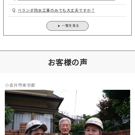
Q.
ベランダ防水工事のみでも大丈夫ですか？
一覧を見る
お客様の声
小金井市東京都