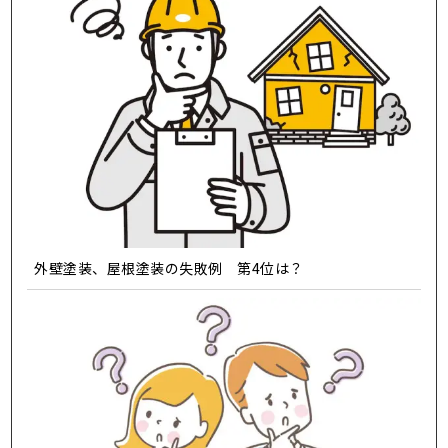
外壁塗装、屋根塗装の失敗例 第4位は？