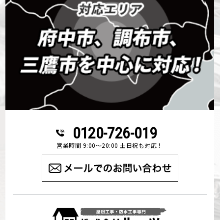
0120-726-019
営業時間 9:00～20:00 土日祝も対応！