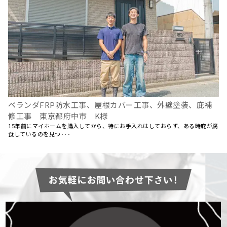
ベランダFRP防水工事、屋根カバー工事、外壁塗装、庇補
修工事 東京都府中市 K様
15年前にマイホームを購入してから、特にお手入れはしておらず、ある時庇が腐
食しているのを見つ･･･