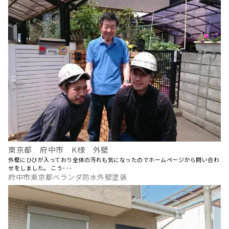
東京都 府中市 K様 外壁
外壁にひびが入っており全体の汚れも気になったのでホームページから問い合わ
せをしました。 こう･･･
府中市東京都ベランダ防水外壁塗装