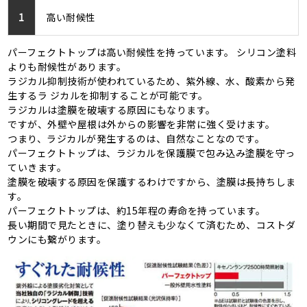
1
高い耐候性
パーフェクトトップは高い耐候性を持っています。 シリコン塗料
よりも耐候性があります。
ラジカル抑制技術が使われているため、紫外線、水、酸素から発
生するラ ジカルを抑制することが可能です。
ラジカルは塗膜を破壊する原因にもなります。
ですが、外壁や屋根は外からの影響を非常に強く受けます。
つまり、ラジカルが発生するのは、自然なことなのです。
パーフェクトトップは、ラジカルを保護膜で包み込み塗膜を守っ
ていきます。
塗膜を破壊する原因を保護するわけですから、塗膜は長持ちしま
す。
パーフェクトトップは、約15年程の寿命を持っています。
長い期間で見たときに、塗り替えも少なくて済むため、コストダ
ウンにも繋がります。