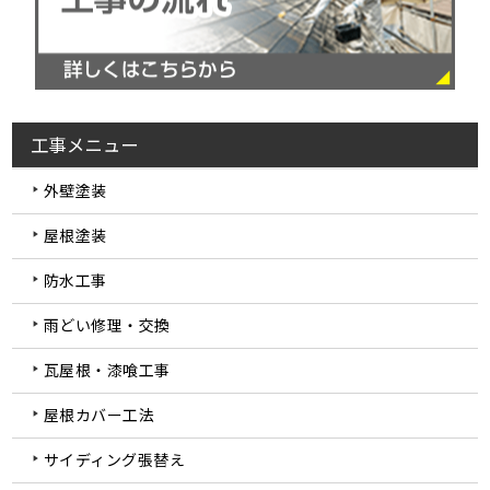
工事メニュー
外壁塗装
屋根塗装
防水工事
雨どい修理・交換
瓦屋根・漆喰工事
屋根カバー工法
サイディング張替え