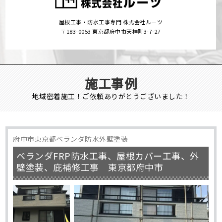
屋根工事・防水工事専門 株式会社ルーツ
〒183-0053 東京都府中市天神町3-7-27
施工事例
地域密着施工！ご依頼ありがとうございました！
府中市東京都ベランダ防水外壁塗装
ベランダFRP防水工事、屋根カバー工事、外
壁塗装、庇補修工事 東京都府中市