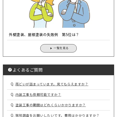
外壁塗装、屋根塗装の失敗例 第5位は？
一覧を見る
よくあるご質問
Q.
雨どいが詰まっています。見てもらえますか？
Q.
内装工事も依頼可能ですか？
Q.
塗装工事の期間はどれくらいかかりますか？
Q.
現地調査をお願いしたいです。費用はかかりますか？