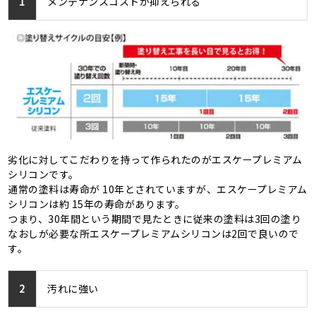
1
メンテナンスコストが抑えられる
劣化に対してこだわりを持って作られたのがエスケープレミアム
シリコンです。
通常の塗料は寿命が 10年とされていますが、エスケープレミアム
シリコンは約 15年の寿命があります。
つまり、30年間という期間で見たときに従来の塗料は3回の塗り
なおしが必要な所エスケープレミアムシリコンは2回で良いので
す。
2
汚れに強い