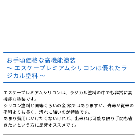
お手頃価格な高機能塗装
～ エスケープレミアムシリコンは優れたラ
ジカル塗料 ～
エスケープレミアムシリコンは、ラジカル塗料の中でも非常に高
機能な塗装です。
シリコン塗料と同等くらいの金 額ではありますが、寿命が従来の
塗料よりも長く、汚れに強いのが特徴です。
あまり費用はかけたくないけれど、出来れば可能な限り手間も省
きたいという方に是非オススメです。