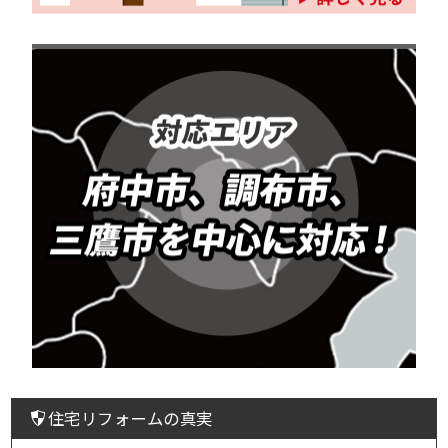
住宅リフォームの真実