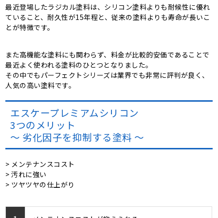
最近登場したラジカル塗料は、シリコン塗料よりも耐候性に優れ
ていること、耐久性が15年程と、従来の塗料よりも寿命が長いこ
とが特徴です。
また高機能な塗料にも関わらず、料金が比較的安価であることで
最近よく使われる塗料のひとつとなりました。
その中でもパーフェクトシリーズは業界でも非常に評判が良く、
人気の高い塗料です。
エスケープレミアムシリコン
3つのメリット
～ 劣化因子を抑制する塗料 ～
> メンテナンスコスト
> 汚れに強い
> ツヤツヤの仕上がり