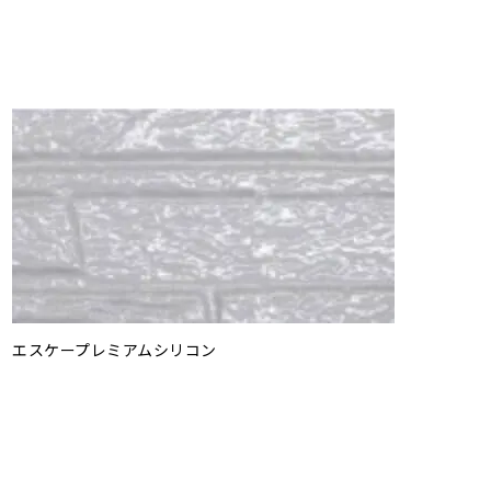
エスケープレミアムシリコン