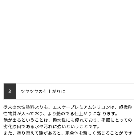
3
ツヤツヤの仕上がりに
従来の水性塗料よりも、エスケープレミアムシリコンは、超微粒
性物質が入っており、より艶のでる仕上がりにな ります。
艶が出るということは、撥水性にも優れており、塗膜にとっての
劣化原因である水や汚れに強いということです。
また、塗り替えて艶があると、家全体を新しく感じることができ