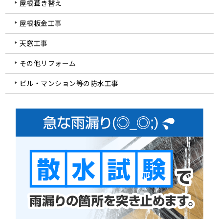
屋根葺き替え
屋根板金工事
天窓工事
その他リフォーム
ビル・マンション等の防水工事