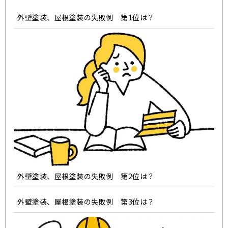
外壁塗装、屋根塗装の失敗例 第1位は？
外壁塗装、屋根塗装の失敗例 第2位は？
外壁塗装、屋根塗装の失敗例 第3位は？