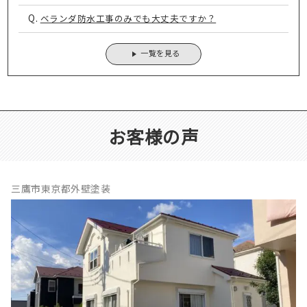
Q.
ベランダ防水工事のみでも大丈夫ですか？
一覧を見る
お客様の声
三鷹市東京都外壁塗装