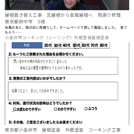
屋根葺き替え工事 瓦屋根から金属屋根へ 雨漏り修理
東京都府中市 S様
台風のあと、雨の日に雨漏りして、ホームページで探して電話しました。 見て
もらう･･･
小金井市コーキング（シーリング）外壁塗装屋根塗装
東京都小金井市 屋根塗装 外壁塗装 コーキング工事