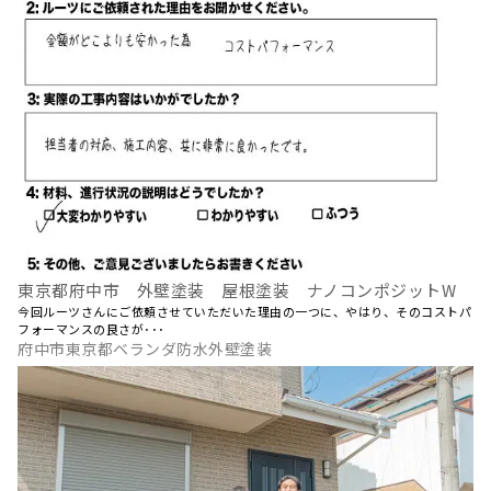
東京都府中市 外壁塗装 屋根塗装 ナノコンポジットW
今回ルーツさんにご依頼させていただいた理由の一つに、やはり、そのコストパ
フォーマンスの良さが･･･
府中市東京都ベランダ防水外壁塗装