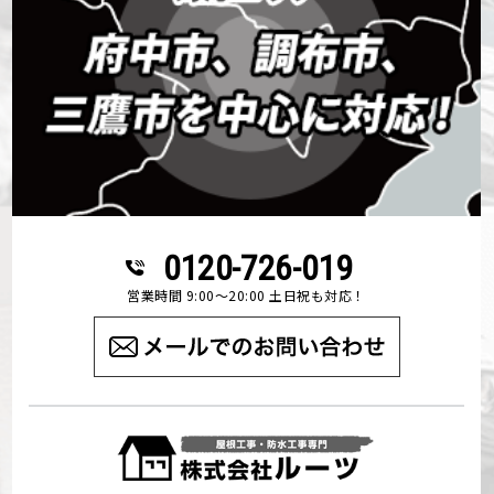
0120-726-019
営業時間 9:00～20:00 土日祝も対応！