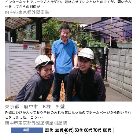
インターネットでルーツさんを知り、連絡させていただいたのですが、問い合わ
せをしてからの対応が･･･
府中市東京都外壁塗装
東京都 府中市 K様 外壁
外壁にひびが入っており全体の汚れも気になったのでホームページから問い合わ
せをしました。 こう･･･
府中市東京都外壁塗装屋根塗装