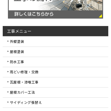
工事メニュー
外壁塗装
屋根塗装
防水工事
雨どい修理・交換
瓦屋根・漆喰工事
屋根カバー工法
サイディング張替え