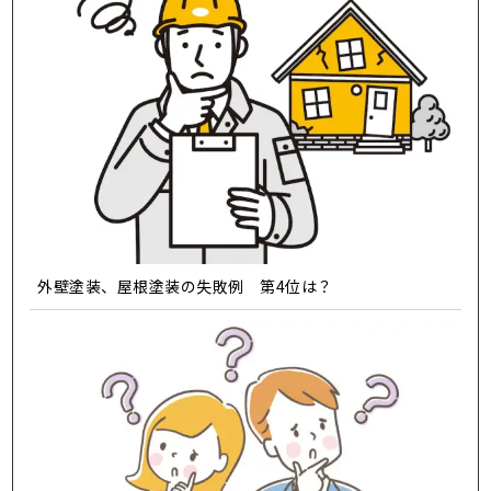
外壁塗装、屋根塗装の失敗例 第4位は？