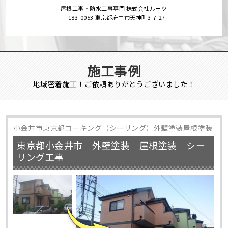
屋根工事・防水工事専門 株式会社ルーツ
〒183-0053 東京都府中市天神町3-7-27
施工事例
地域密着施工！ご依頼ありがとうございました！
小金井市東京都コーキング（シーリング）外壁塗装屋根塗装
東京都小金井市 外壁塗装 屋根塗装 シー
リング工事