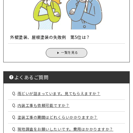
外壁塗装、屋根塗装の失敗例 第5位は？
一覧を見る
よくあるご質問
Q.
雨どいが詰まっています。見てもらえますか？
Q.
内装工事も依頼可能ですか？
Q.
塗装工事の期間はどれくらいかかりますか？
Q.
現地調査をお願いしたいです。費用はかかりますか？