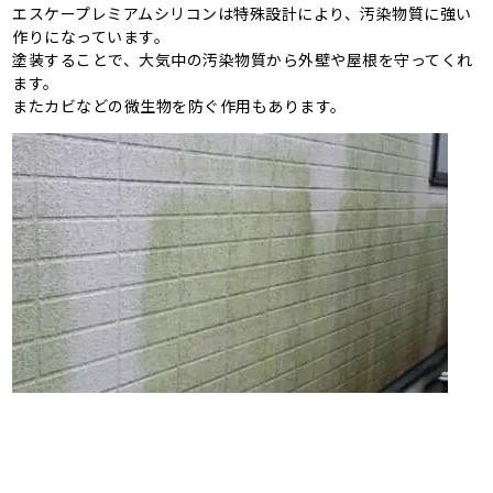
エスケープレミアムシリコンは特殊設計により、汚染物質に強い
作りになっています。
塗装することで、大気中の汚染物質から外壁や屋根を守ってくれ
ます。
またカビなどの微生物を防ぐ作用もあります。