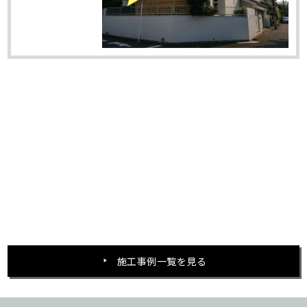
施工事例一覧を見る