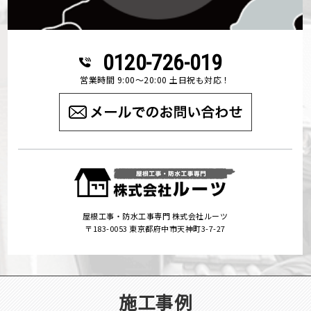
0120-726-019
営業時間 9:00～20:00 土日祝も対応！
屋根工事・防水工事専門 株式会社ルーツ
〒183-0053 東京都府中市天神町3-7-27
施工事例