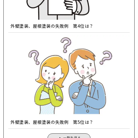
外壁塗装、屋根塗装の失敗例 第4位は？
外壁塗装、屋根塗装の失敗例 第5位は？
一覧を見る