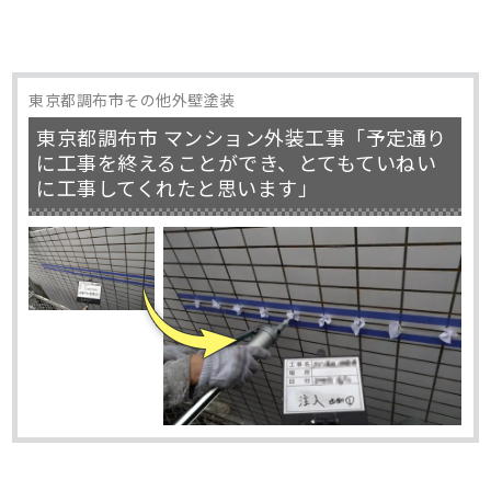
東京都調布市その他外壁塗装
東京都調布市 マンション外装工事「予定通り
に工事を終えることができ、とてもていねい
に工事してくれたと思います」