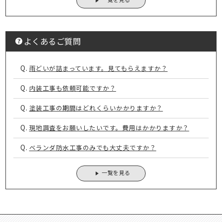
よくあるご質問
Q.
雨どいが詰まっています。見てもらえますか？
Q.
内装工事も依頼可能ですか？
Q.
塗装工事の期間はどれくらいかかりますか？
Q.
現地調査をお願いしたいです。費用はかかりますか？
Q.
ベランダ防水工事のみでも大丈夫ですか？
一覧を見る