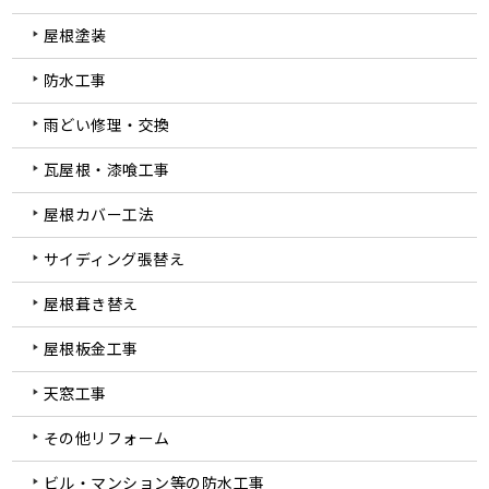
屋根塗装
防水工事
雨どい修理・交換
瓦屋根・漆喰工事
屋根カバー工法
サイディング張替え
屋根葺き替え
屋根板金工事
天窓工事
その他リフォーム
ビル・マンション等の防水工事