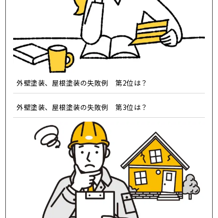
外壁塗装、屋根塗装の失敗例 第2位は？
外壁塗装、屋根塗装の失敗例 第3位は？