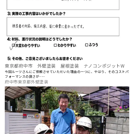
東京都府中市 外壁塗装 屋根塗装 ナノコンポジットW
今回ルーツさんにご依頼させていただいた理由の一つに、やはり、そのコストパ
フォーマンスの良さが･･･
府中市東京都外壁塗装