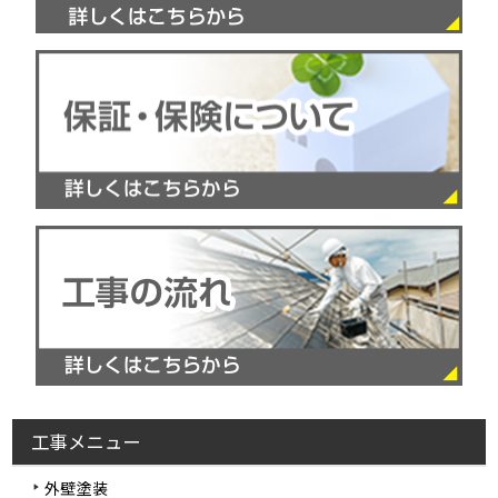
工事メニュー
外壁塗装