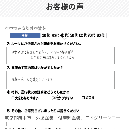
お客様の声
府中市東京都外壁塗装
東京都府中市 外壁塗装、付帯部塗装、アドグリーンコー
ト