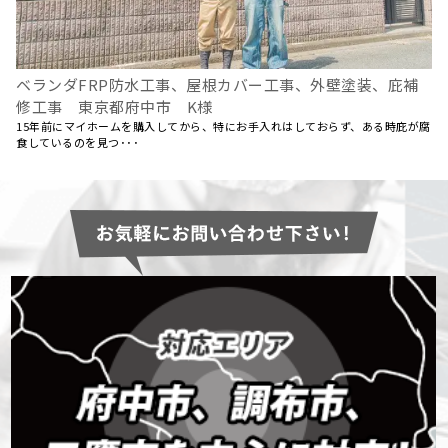
ベランダFRP防水工事、屋根カバー工事、外壁塗装、庇補
修工事 東京都府中市 K様
15年前にマイホームを購入してから、特にお手入れはしておらず、ある時庇が腐
食しているのを見つ･･･