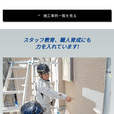
施工事例一覧を見る
スタッフ教育、職人育成にも
力を入れています!