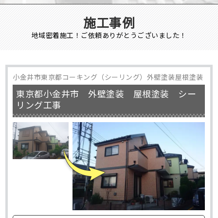
施工事例
地域密着施工！ご依頼ありがとうございました！
小金井市東京都コーキング（シーリング）外壁塗装屋根塗装
東京都小金井市 外壁塗装 屋根塗装 シー
リング工事