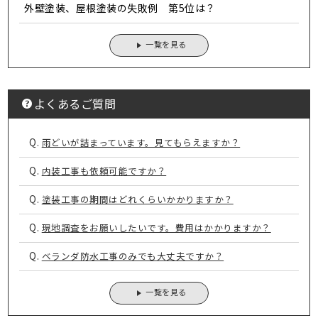
外壁塗装、屋根塗装の失敗例 第5位は？
一覧を見る
よくあるご質問
Q.
雨どいが詰まっています。見てもらえますか？
Q.
内装工事も依頼可能ですか？
Q.
塗装工事の期間はどれくらいかかりますか？
Q.
現地調査をお願いしたいです。費用はかかりますか？
Q.
ベランダ防水工事のみでも大丈夫ですか？
一覧を見る