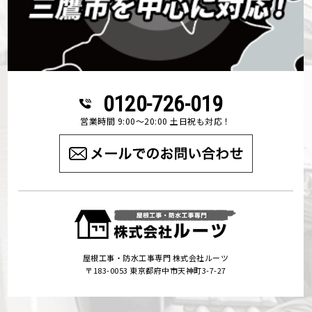
0120-726-019
営業時間 9:00～20:00 土日祝も対応！
屋根工事・防水工事専門 株式会社ルーツ
〒183-0053 東京都府中市天神町3-7-27