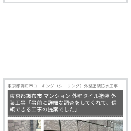
東京都調布市コーキング（シーリング）外壁塗装防水工事
東京都調布市 マンション 外壁タイル塗装 外
装工事「事前に詳細な調査をしてくれて、信
頼できる工事の提案でした」