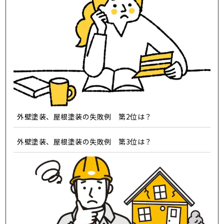
外壁塗装、屋根塗装の失敗例 第2位は？
外壁塗装、屋根塗装の失敗例 第3位は？