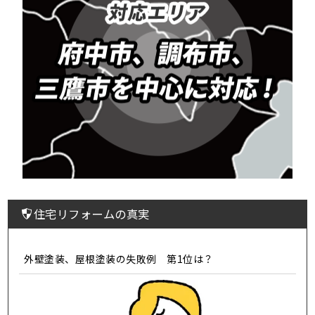
住宅リフォームの真実
外壁塗装、屋根塗装の失敗例 第1位は？