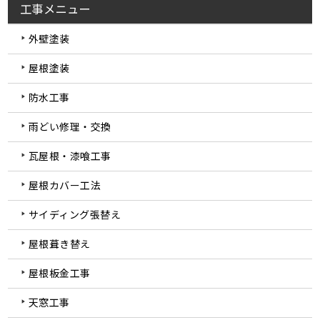
工事メニュー
外壁塗装
屋根塗装
防水工事
雨どい修理・交換
瓦屋根・漆喰工事
屋根カバー工法
サイディング張替え
屋根葺き替え
屋根板金工事
天窓工事