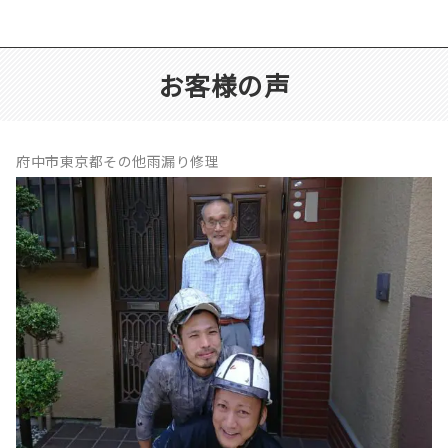
お客様の声
府中市東京都その他雨漏り修理