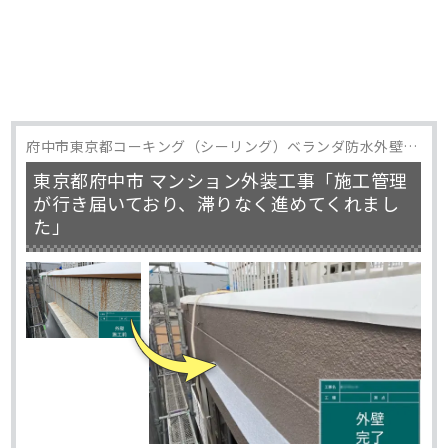
府中市東京都コーキング（シーリング）ベランダ防水外壁塗
装屋上防水防水工事
東京都府中市 マンション外装工事「施工管理
が行き届いており、滞りなく進めてくれまし
た」