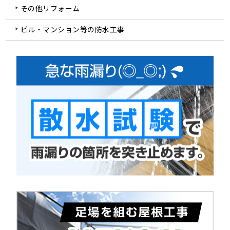
その他リフォーム
ビル・マンション等の防水工事