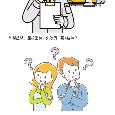
外壁塗装、屋根塗装の失敗例 第4位は？