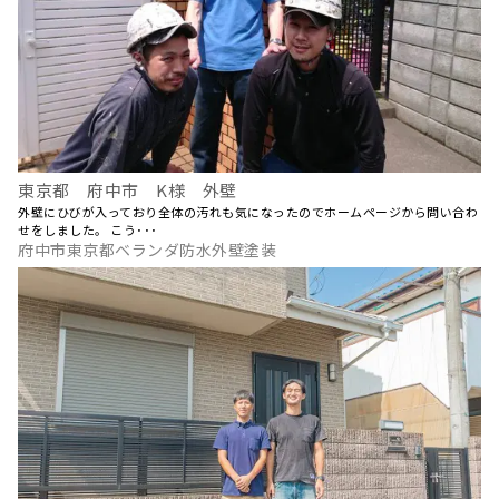
東京都 府中市 K様 外壁
外壁にひびが入っており全体の汚れも気になったのでホームページから問い合わ
せをしました。 こう･･･
府中市東京都ベランダ防水外壁塗装