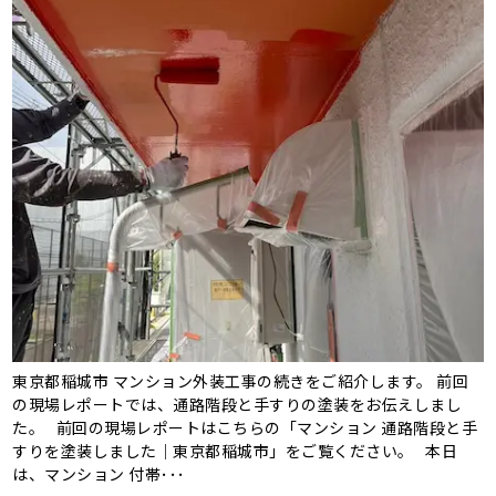
東京都稲城市 マンション外装工事の続きをご紹介します。 前回
の現場レポートでは、通路階段と手すりの塗装をお伝えしまし
た。 前回の現場レポートはこちらの「マンション 通路階段と手
すりを塗装しました｜東京都稲城市」をご覧ください。 本日
は、マンション 付帯･･･