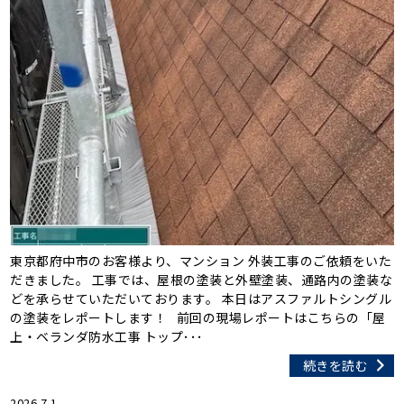
東京都府中市のお客様より、マンション 外装工事のご依頼をいた
だきました。 工事では、屋根の塗装と外壁塗装、通路内の塗装な
どを承らせていただいております。 本日はアスファルトシングル
の塗装をレポートします！ 前回の現場レポートはこちらの「屋
上・ベランダ防水工事 トップ･･･
続きを読む
2026.7.1