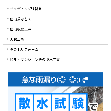
サイディング張替え
屋根葺き替え
屋根板金工事
天窓工事
その他リフォーム
ビル・マンション等の防水工事