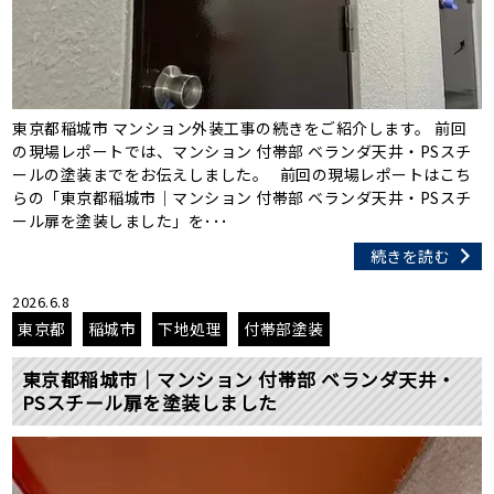
東京都稲城市 マンション外装工事の続きをご紹介します。 前回
の現場レポートでは、マンション 付帯部 ベランダ天井・PSスチ
ールの塗装までをお伝えしました。 前回の現場レポートはこち
らの「東京都稲城市｜マンション 付帯部 ベランダ天井・PSスチ
ール扉を塗装しました」を･･･
続きを読む
2026.6.8
東京都
稲城市
下地処理
付帯部塗装
東京都稲城市｜マンション 付帯部 ベランダ天井・
PSスチール扉を塗装しました