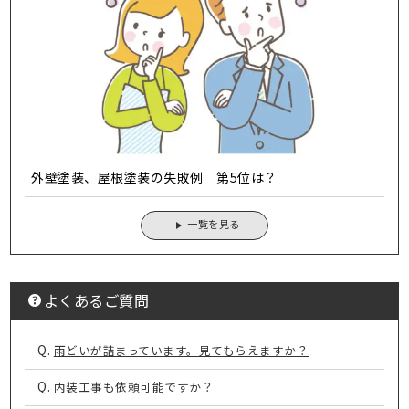
外壁塗装、屋根塗装の失敗例 第5位は？
一覧を見る
よくあるご質問
Q.
雨どいが詰まっています。見てもらえますか？
Q.
内装工事も依頼可能ですか？