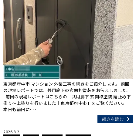
東京都府中市 マンション 外装工事の続きをご紹介します。 前回
の現場レポートでは、共用廊下の玄関枠塗装をお伝えしました。
前回の現場レポートはこちらの「共用廊下 玄関枠塗装 錆止め下
塗り〜上塗りを行いました｜東京都府中市」をご覧ください。
本日も前回に･･･
続きを読む
2026.8.2