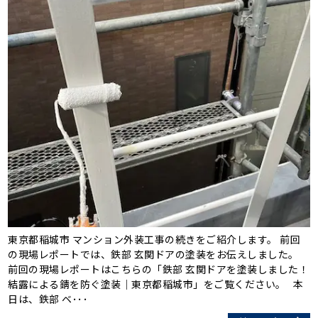
東京都稲城市 マンション外装工事の続きをご紹介します。 前回
の現場レポートでは、鉄部 玄関ドアの塗装をお伝えしました。
前回の現場レポートはこちらの「鉄部 玄関ドアを塗装しました！
結露による錆を防ぐ塗装｜東京都稲城市」をご覧ください。 本
日は、鉄部 ベ･･･