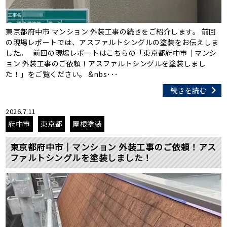
東京都府中市 マンション 外装工事の続きをご紹介します。 前回
の現場レポートでは、アスファルトシングルの塗装をお伝えしま
した。 前回の現場レポートはこちらの「東京都府中市｜マンシ
ョン 外装工事のご依頼！アスファルトシングルを塗装しまし
た！」をご覧ください。 &nbs･･･
続きを読む
2026.7.11
府中市
東京都
屋根塗装
東京都府中市｜マンション 外装工事のご依頼！アス
ファルトシングルを塗装しました！