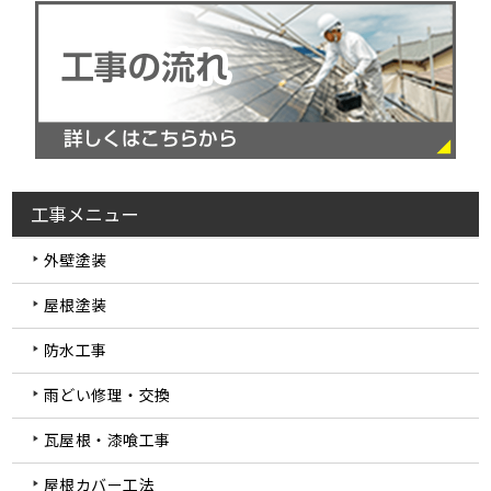
工事メニュー
外壁塗装
屋根塗装
防水工事
雨どい修理・交換
瓦屋根・漆喰工事
屋根カバー工法