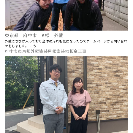
東京都 府中市 K様 外壁
外壁にひびが入っており全体の汚れも気になったのでホームページから問い合わ
せをしました。 こう･･･
府中市東京都外壁塗装屋根塗装棟板金工事