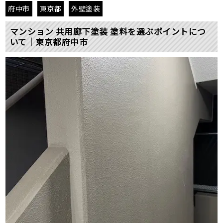
府中市
東京都
外壁塗装
マンション 共用廊下塗装 塗料を選ぶポイントにつ
いて｜東京都府中市