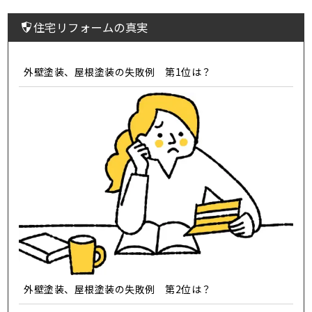
住宅リフォームの真実
外壁塗装、屋根塗装の失敗例 第1位は？
外壁塗装、屋根塗装の失敗例 第2位は？