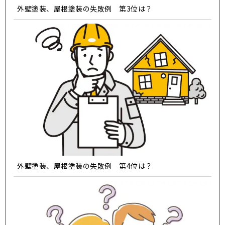
外壁塗装、屋根塗装の失敗例 第3位は？
外壁塗装、屋根塗装の失敗例 第4位は？