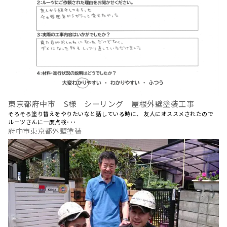
東京都府中市 S様 シーリング 屋根外壁塗装工事
そろそろ塗り替えをやりたいなと話している時に、 友人にオススメされたので
ルーツさんに一度点検･･･
府中市東京都外壁塗装