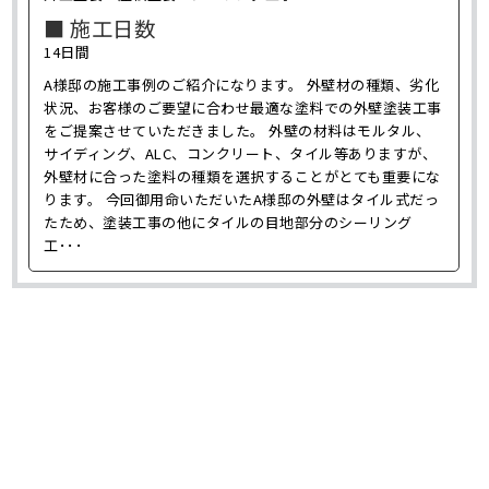
■ 施工日数
14日間
A様邸の施工事例のご紹介になります。 外壁材の種類、劣化
状況、お客様のご要望に合わせ最適な塗料での外壁塗装工事
をご提案させていただきました。 外壁の材料はモルタル、
サイディング、ALC、コンクリート、タイル等ありますが、
外壁材に合った塗料の種類を選択することがとても重要にな
ります。 今回御用命いただいたA様邸の外壁はタイル式だっ
たため、塗装工事の他にタイルの目地部分のシーリング
工･･･