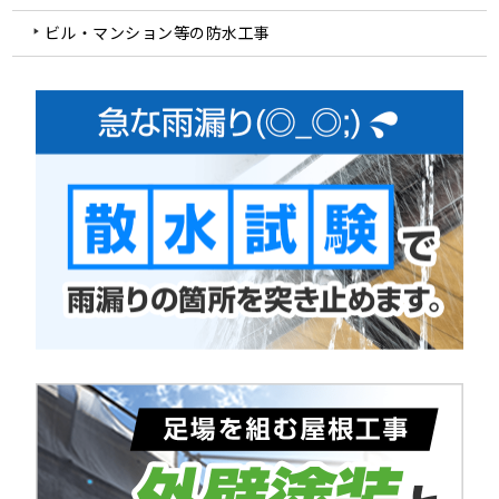
ビル・マンション等の防水工事