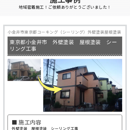
地域密着施工！ご依頼ありがとうございました！
小金井市東京都コーキング（シーリング）外壁塗装屋根塗装
東京都小金井市 外壁塗装 屋根塗装 シー
リング工事
■ 施工内容
外壁塗装 屋根塗装 シーリング工事