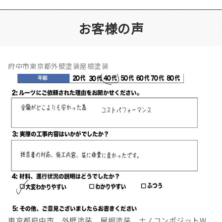
お客様の声
府中市東京都外壁塗装屋根塗装
東京都府中市 外壁塗装 屋根塗装 ナノコンポジットW