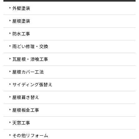
外壁塗装
屋根塗装
防水工事
雨どい修理・交換
瓦屋根・漆喰工事
屋根カバー工法
サイディング張替え
屋根葺き替え
屋根板金工事
天窓工事
その他リフォーム