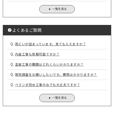
一覧を見る
よくあるご質問
Q.
雨どいが詰まっています。見てもらえますか？
Q.
内装工事も依頼可能ですか？
Q.
塗装工事の期間はどれくらいかかりますか？
Q.
現地調査をお願いしたいです。費用はかかりますか？
Q.
ベランダ防水工事のみでも大丈夫ですか？
一覧を見る