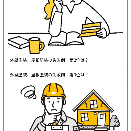
外壁塗装、屋根塗装の失敗例 第2位は？
外壁塗装、屋根塗装の失敗例 第3位は？