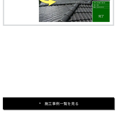
施工事例一覧を見る