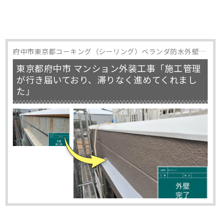
府中市東京都コーキング（シーリング）ベランダ防水外壁塗
装屋上防水防水工事
東京都府中市 マンション外装工事「施工管理
が行き届いており、滞りなく進めてくれまし
た」