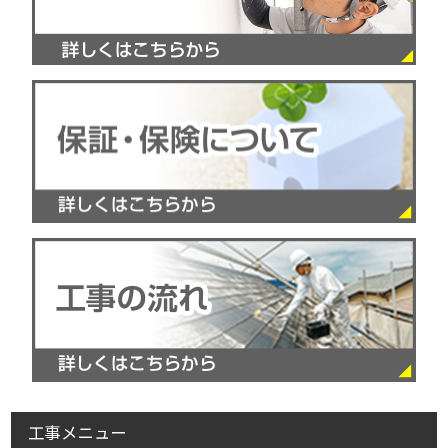
工事メニュー