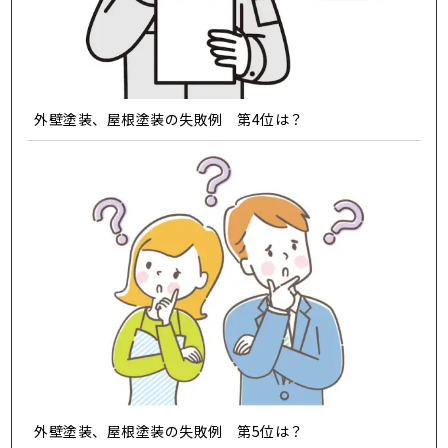
外壁塗装、屋根塗装の失敗例 第4位は？
外壁塗装、屋根塗装の失敗例 第5位は？