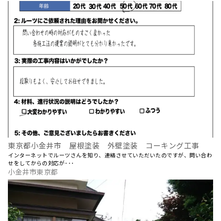
東京都小金井市 屋根塗装 外壁塗装 コーキング工事
インターネットでルーツさんを知り、連絡させていただいたのですが、問い合わ
せをしてからの対応が･･･
小金井市東京都