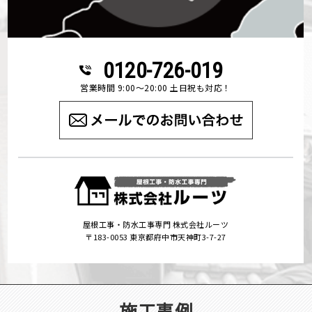
0120-726-019
営業時間 9:00～20:00 土日祝も対応！
屋根工事・防水工事専門 株式会社ルーツ
〒183-0053 東京都府中市天神町3-7-27
施工事例