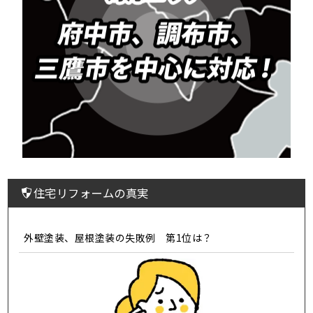
住宅リフォームの真実
外壁塗装、屋根塗装の失敗例 第1位は？