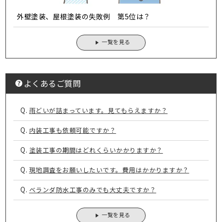
外壁塗装、屋根塗装の失敗例 第5位は？
一覧を見る
よくあるご質問
Q.
雨どいが詰まっています。見てもらえますか？
Q.
内装工事も依頼可能ですか？
Q.
塗装工事の期間はどれくらいかかりますか？
Q.
現地調査をお願いしたいです。費用はかかりますか？
Q.
ベランダ防水工事のみでも大丈夫ですか？
一覧を見る