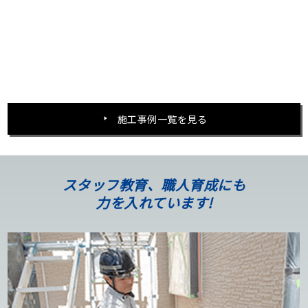
施工事例一覧を見る
スタッフ教育、職人育成にも
力を入れています!