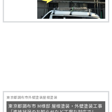
東京都調布市外壁塗装屋根塗装
東京都調布市 M様邸 屋根塗装・外壁塗装工事
「進捗状況のお知らせなど丁寧な対応でし