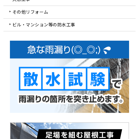
その他リフォーム
ビル・マンション等の防水工事