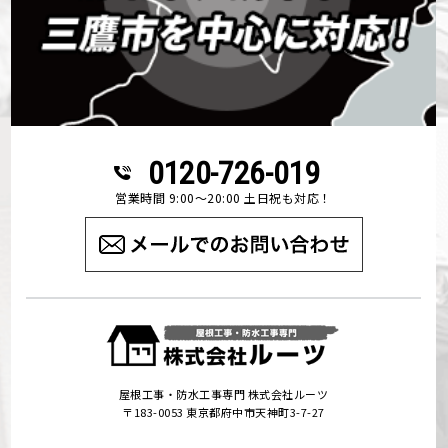
0120-726-019
営業時間 9:00～20:00 土日祝も対応！
屋根工事・防水工事専門 株式会社ルーツ
〒183-0053 東京都府中市天神町3-7-27