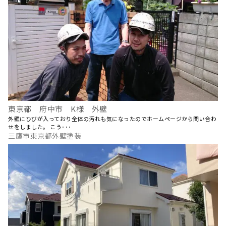
東京都 府中市 K様 外壁
外壁にひびが入っており全体の汚れも気になったのでホームページから問い合わ
せをしました。 こう･･･
三鷹市東京都外壁塗装