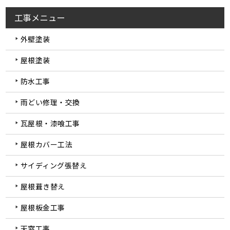
工事メニュー
外壁塗装
屋根塗装
防水工事
雨どい修理・交換
瓦屋根・漆喰工事
屋根カバー工法
サイディング張替え
屋根葺き替え
屋根板金工事
天窓工事