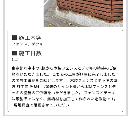
■ 施工内容
フェンス、デッキ
■ 施工日数
1日
東京都府中市のK様から木製フェンスとデッキの塗装のご依
頼をいただきました。 こちらの工事が無事に完了しました
ので施工事例をご紹介します！ 木製フェンスとデッキの塗
装 施工前 色褪せは塗装のサイン K様から木製フェンスとデ
ッキの塗装のご依頼をいただきました。 フェンスとデッキ
は既製品ではなく、無垢材を加工して作られた造作物です。
現地調査で確認させていただい･･･