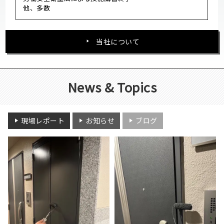
他、多数
当社について
News & Topics
現場レポート
お知らせ
ブログ