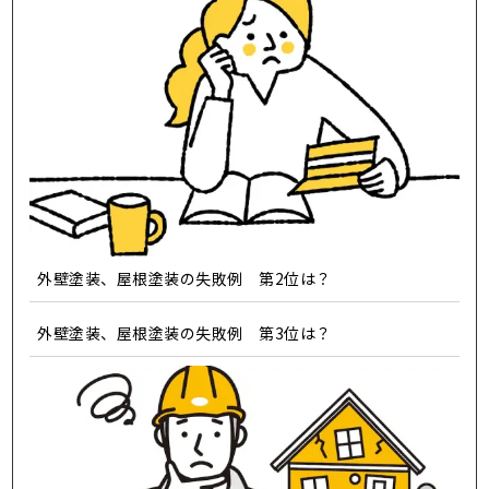
外壁塗装、屋根塗装の失敗例 第2位は？
外壁塗装、屋根塗装の失敗例 第3位は？