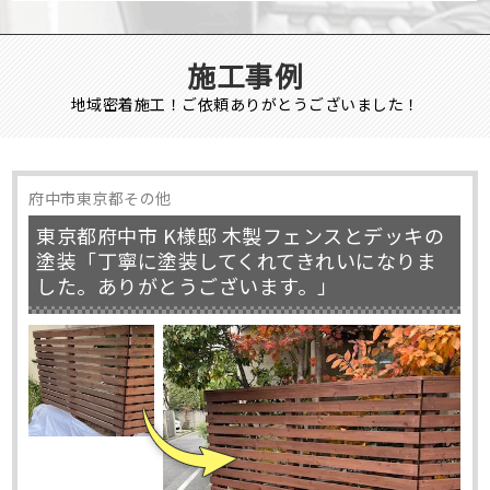
施工事例
地域密着施工！ご依頼ありがとうございました！
府中市東京都その他
東京都府中市 K様邸 木製フェンスとデッキの
塗装「丁寧に塗装してくれてきれいになりま
した。ありがとうございます。」