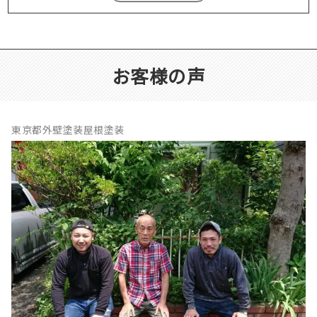
お客様の声
東京都外壁塗装屋根塗装