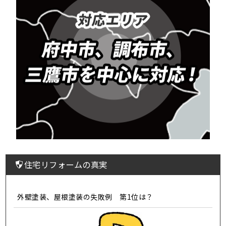
住宅リフォームの真実
外壁塗装、屋根塗装の失敗例 第1位は？