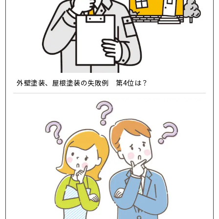
外壁塗装、屋根塗装の失敗例 第4位は？