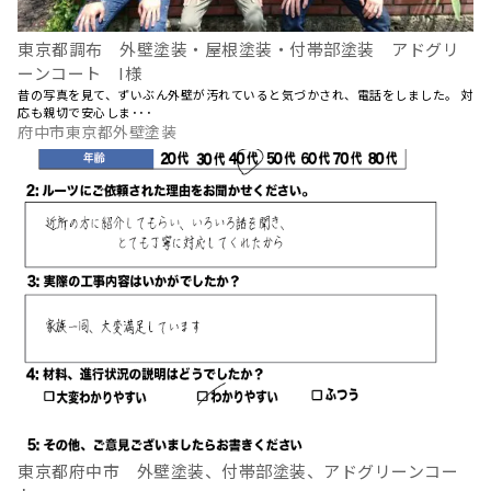
東京都調布 外壁塗装・屋根塗装・付帯部塗装 アドグリ
ーンコート I様
昔の写真を見て、ずいぶん外壁が汚れていると気づかされ、電話をしました。 対
応も親切で安心しま･･･
府中市東京都外壁塗装
東京都府中市 外壁塗装、付帯部塗装、アドグリーンコー