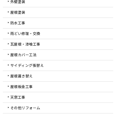
外壁塗装
屋根塗装
防水工事
雨どい修理・交換
瓦屋根・漆喰工事
屋根カバー工法
サイディング張替え
屋根葺き替え
屋根板金工事
天窓工事
その他リフォーム