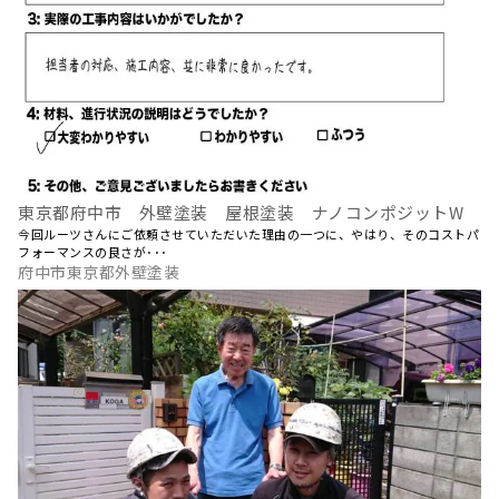
東京都府中市 外壁塗装 屋根塗装 ナノコンポジットW
今回ルーツさんにご依頼させていただいた理由の一つに、やはり、そのコストパ
フォーマンスの良さが･･･
府中市東京都外壁塗装