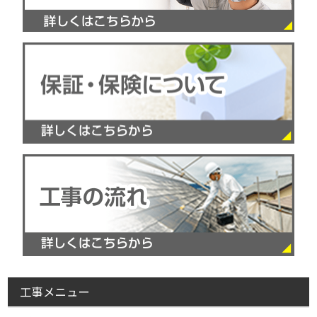
工事メニュー