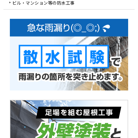
ビル・マンション等の防水工事