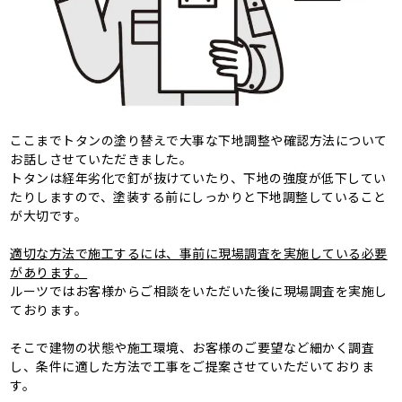
ここまでトタンの塗り替えで大事な下地調整や確認方法について
お話しさせていただきました。
トタンは経年劣化で釘が抜けていたり、下地の強度が低下してい
たりしますので、塗装する前にしっかりと下地調整していること
が大切です。
適切な方法で施工するには、事前に現場調査を実施している必要
があります。
ルーツではお客様からご相談をいただいた後に現場調査を実施し
ております。
そこで建物の状態や施工環境、お客様のご要望など細かく調査
し、条件に適した方法で工事をご提案させていただいておりま
す。