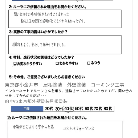
東京都小金井市 屋根塗装 外壁塗装 コーキング工事
インターネットでルーツさんを知り、連絡させていただいたのですが、問い合わ
せをしてからの対応が･･･
府中市東京都外壁塗装屋根塗装