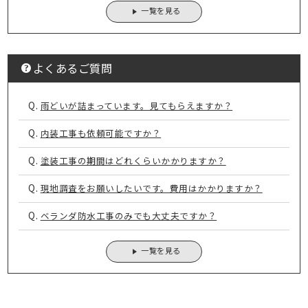
一覧を見る
よくあるご質問
Q.
雨どいが詰まっています。見てもらえますか？
Q.
内装工事も依頼可能ですか？
Q.
塗装工事の期間はどれくらいかかりますか？
Q.
現地調査をお願いしたいです。費用はかかりますか？
Q.
ベランダ防水工事のみでも大丈夫ですか？
一覧を見る