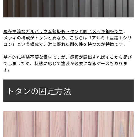
現在主流なガルバリウム鋼板もトタンと同じメッキ鋼板です
。
メッキの構成がトタンと異なり、こちらは「アルミ＋亜鉛＋シリ
コン」という構成で非常に優れた耐久性を持つのが特徴です。
基本的に塗装不要な素材ですが、鋼板が露出すればそこから錆び
てしまうため、状態に応じて塗装が必要になるケースもありま
す。
トタンの固定方法