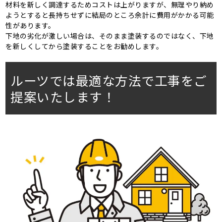
材料を新しく調達するためコストは上がりますが、無理やり納め
ようとすると長持ちせずに結局のところ余計に費用がかかる可能
性があります。
下地の劣化が激しい場合は、そのまま塗装するのではなく、下地
を新しくしてから塗装することをお勧めします。
ルーツでは最適な方法で工事をご
提案いたします！