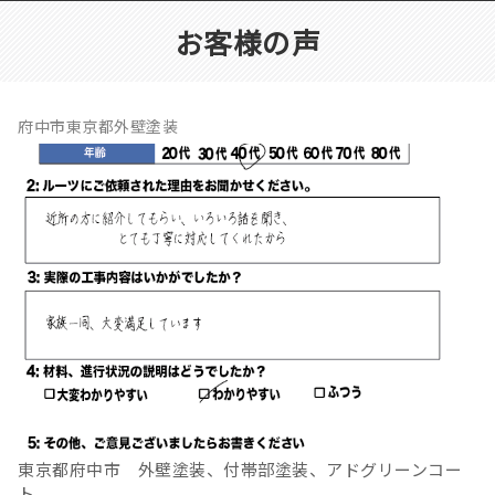
お客様の声
府中市東京都外壁塗装
東京都府中市 外壁塗装、付帯部塗装、アドグリーンコー
ト