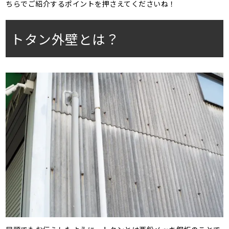
ちらでご紹介するポイントを押さえてくださいね！
トタン外壁とは？