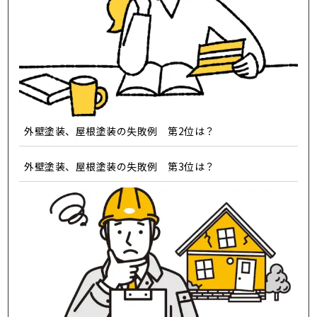
外壁塗装、屋根塗装の失敗例 第2位は？
外壁塗装、屋根塗装の失敗例 第3位は？