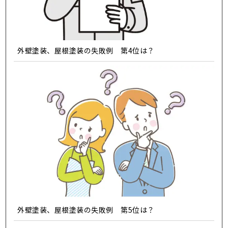
外壁塗装、屋根塗装の失敗例 第4位は？
外壁塗装、屋根塗装の失敗例 第5位は？