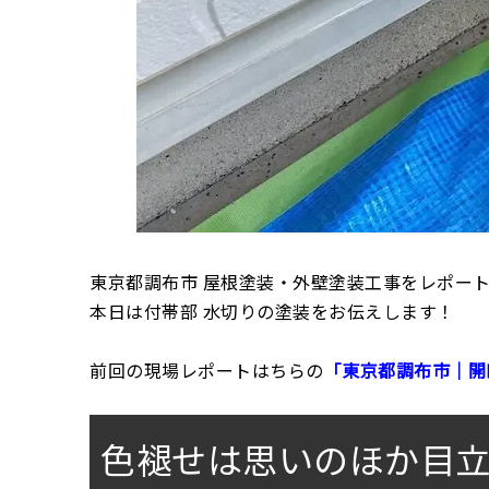
東京都調布市 屋根塗装・外壁塗装工事をレポー
本日は付帯部 水切りの塗装をお伝えします！
前回の現場レポートはちらの
「東京都調布市｜開
色褪せは思いのほか目