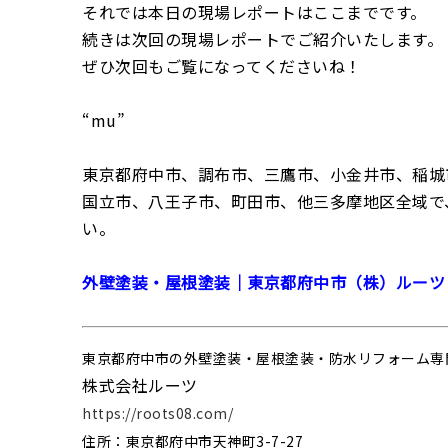
それでは本日の現場レポートはここまでです。
続きは次回の現場レポートでご紹介いたします。
ぜひ次回もご覧になってくださいね！
“mu”
東京都府中市、調布市、三鷹市、小金井市、稲城
国立市、八王子市、町田市、他三多摩地区全域で
い。
外壁塗装・屋根塗装｜東京都府中市（株）ルーツ
東京都府中市の外壁塗装・屋根塗装・防水リフォーム専
株式会社ルーツ
https://roots08.com/
住所：東京都府中市天神町3-7-27