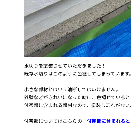
水切りを塗装させていただきました！
既存水切りはこのように色褪せてしまっています
小さな部材とはいえ油断してはいけません。
外壁などがきれいになった時に、色褪せていると
付帯部に含まれる部材なので、塗装し忘れがない
付帯部についてはこちらの
「付帯部に含まれると