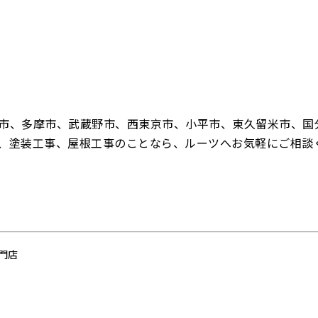
市、多摩市、武蔵野市、西東京市、小平市、東久留米市、国
、塗装工事、屋根工事のことなら、ルーツへお気軽にご相談
門店