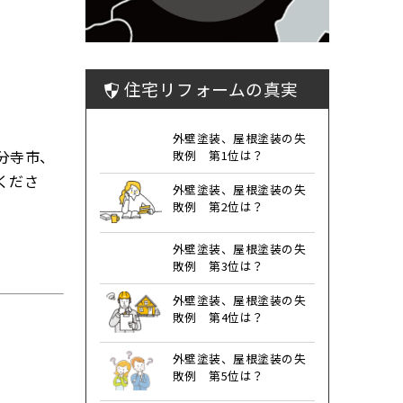
住宅リフォームの真実
外壁塗装、屋根塗装の失
分寺市、
敗例 第1位は？
くださ
外壁塗装、屋根塗装の失
敗例 第2位は？
外壁塗装、屋根塗装の失
敗例 第3位は？
外壁塗装、屋根塗装の失
敗例 第4位は？
外壁塗装、屋根塗装の失
敗例 第5位は？