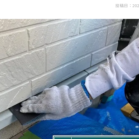
投稿日：202