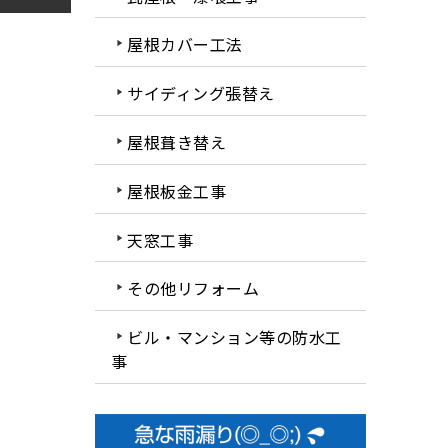
屋根カバー工法
サイディング張替え
屋根葺き替え
屋根板金工事
天窓工事
その他リフォーム
ビル・マンション等の防水工
事