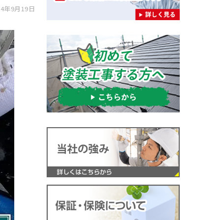
4年9月19日