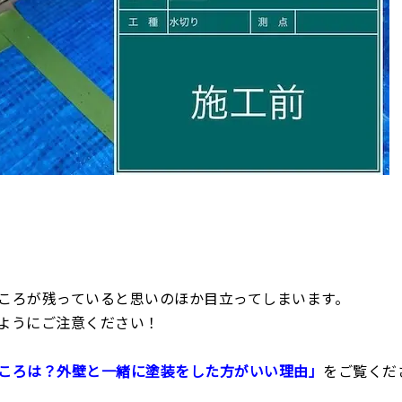
。
ころが残っていると思いのほか目立ってしまいます。
ようにご注意ください！
ころは？外壁と一緒に塗装をした方がいい理由」
をご覧くだ