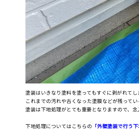
塗装はいきなり塗料を塗ってもすぐに剥がれてし
これまでの汚れや古くなった塗膜などが残ってい
塗装は下地処理がとても重要となりますので、念
下地処理についてはこちらの
「外壁塗装で行う下