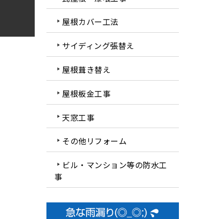
屋根カバー工法
サイディング張替え
屋根葺き替え
屋根板金工事
天窓工事
その他リフォーム
ビル・マンション等の防水工
事