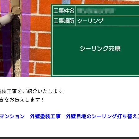
塗装工事をご紹介いたします。
きをお伝えします！
マンション 外壁塗装工事 外壁目地のシーリング打ち替え