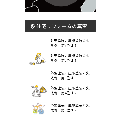
住宅リフォームの真実
外壁塗装、屋根塗装の失
敗例 第1位は？
外壁塗装、屋根塗装の失
敗例 第2位は？
外壁塗装、屋根塗装の失
敗例 第3位は？
外壁塗装、屋根塗装の失
敗例 第4位は？
外壁塗装、屋根塗装の失
敗例 第5位は？