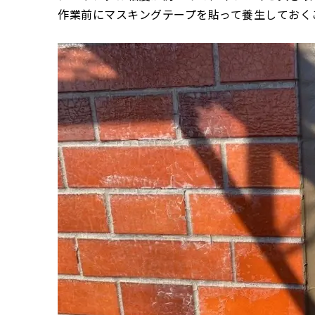
作業前にマスキングテープを貼って養生しておく