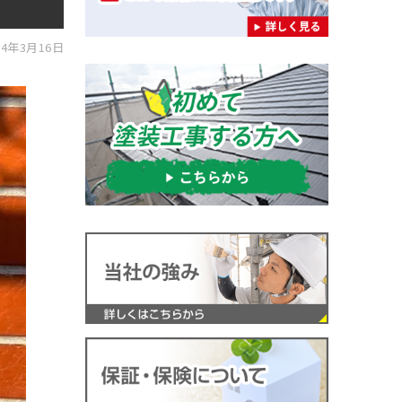
4年3月16日