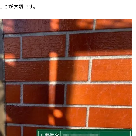
ことが大切です。