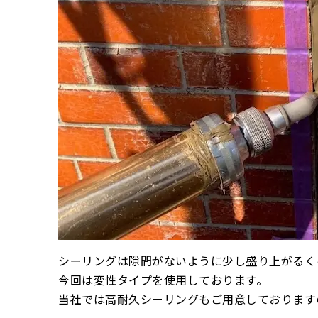
シーリングは隙間がないように少し盛り上がるく
今回は変性タイプを使用しております。
当社では高耐久シーリングもご用意しております