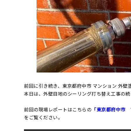
前回に引き続き、東京都府中市 マンション 外壁
本日は、外壁目地のシーリング打ち替え工事の続
前回の現場レポートはこちらの
「東京都府中市 
をご覧ください。