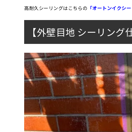
高耐久シーリングはこちらの
「オートンイクシー
【外壁目地 シーリング