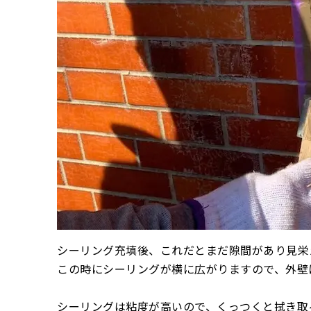
シーリング充填後、これだとまだ隙間があり見栄
この時にシーリングが横に広がりますので、外壁
シーリングは粘度が高いので、くっつくと拭き取