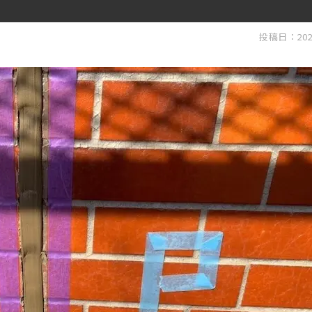
投稿日：202