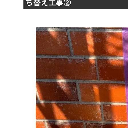
ち替え工事②