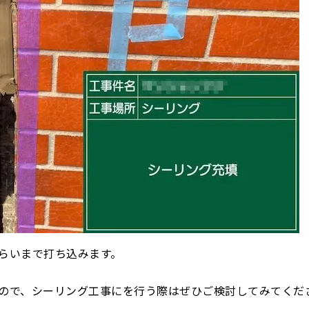
らいまで打ち込みます。
ので、シーリング工事にを行う際はぜひご検討してみてくだ