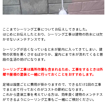
ここまでシーリング工事についてお伝えしてきました。
はじめにお伝えしたとおり、シーリング工事は建物の防水には欠
かせないメンテナンスです。
シーリングが古くなっていると水が屋内に入ってきてしまい、建
物の状態を悪くさせるばかりか、室内にまで水が流れてくると普
段の生活の妨げになります。
シーリング工事は高所作業も含まれるため、工事をするときは外
壁や屋根の塗装と一緒に行っておくことをおすすめします。
足場は設置ごとに費用が掛かりますので、できるだけ1回の工事
でまとめて行っておくのがコストの節約になります。
これから塗装工事を考えている方は、効率良く建物のメンテナス
ができるようにシーリング工事もご一緒にご検討ください。