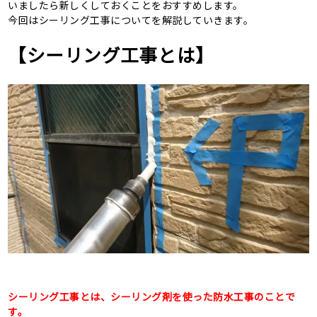
いましたら新しくしておくことをおすすめします。
今回はシーリング工事についてを解説していきます。
【シーリング工事とは】
シーリング工事とは、シーリング剤を使った防水工事のことで
す。