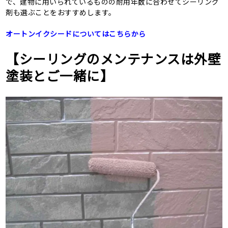
で、建物に用いられているものの耐用年数に合わせてシーリング
剤も選ぶことをおすすめします。
オートンイクシードについてはこちらから
【シーリングのメンテナンスは外壁
塗装とご一緒に】