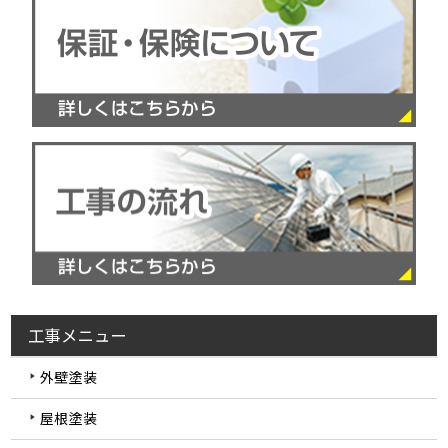
工事メニュー
外壁塗装
屋根塗装