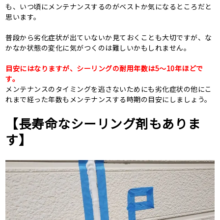
も、いつ頃にメンテナンスするのがベストか気になるところだと
思います。
普段から劣化症状が出ていないか見ておくことも大切ですが、な
かなか状態の変化に気がつくのは難しいかもしれません。
目安にはなりますが、シーリングの耐用年数は5～10年ほどで
す。
メンテナンスのタイミングを逃さないためにも劣化症状の他にこ
れまで経った年数もメンテナンスする時期の目安にしましょう。
【長寿命なシーリング剤もありま
す】