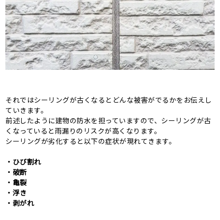
それではシーリングが古くなるとどんな被害がでるかをお伝えし
ていきます。
前述したように建物の防水を担っていますので、シーリングが古
くなっていると雨漏りのリスクが高くなります。
シーリングが劣化すると以下の症状が現れてきます。
・ひび割れ
・破断
・亀裂
・浮き
・剥がれ