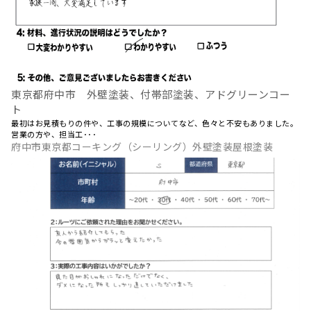
東京都府中市 外壁塗装、付帯部塗装、アドグリーンコー
ト
最初はお見積もりの件や、工事の規模についてなど、色々と不安もありました。
営業の方や、担当工･･･
府中市東京都コーキング（シーリング）外壁塗装屋根塗装