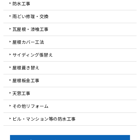
防水工事
雨どい修理・交換
瓦屋根・漆喰工事
屋根カバー工法
サイディング張替え
屋根葺き替え
屋根板金工事
天窓工事
その他リフォーム
ビル・マンション等の防水工事