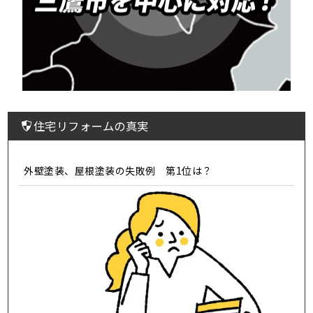
住宅リフォームの真実
外壁塗装、屋根塗装の失敗例 第1位は？