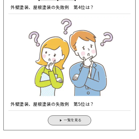
外壁塗装、屋根塗装の失敗例 第4位は？
外壁塗装、屋根塗装の失敗例 第5位は？
一覧を見る