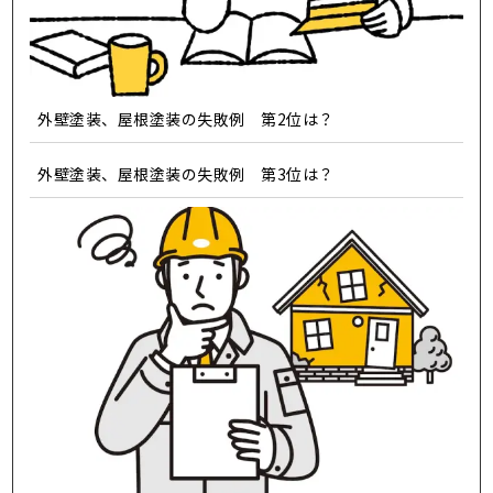
外壁塗装、屋根塗装の失敗例 第2位は？
外壁塗装、屋根塗装の失敗例 第3位は？