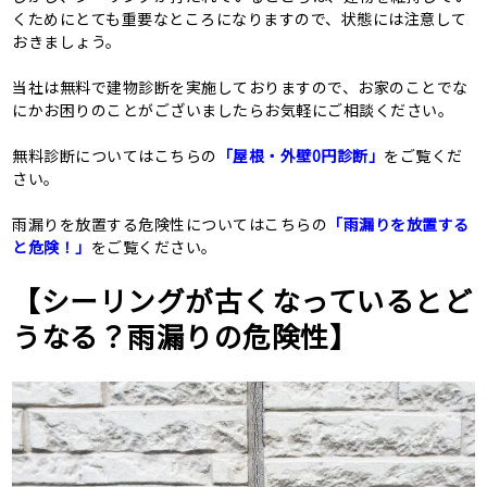
くためにとても重要なところになりますので、状態には注意して
おきましょう。
当社は無料で建物診断を実施しておりますので、お家のことでな
にかお困りのことがございましたらお気軽にご相談ください。
無料診断についてはこちらの
「屋根・外壁0円診断」
をご覧くだ
さい。
雨漏りを放置する危険性についてはこちらの
「雨漏りを放置する
と危険！」
をご覧ください。
【シーリングが古くなっているとど
うなる？雨漏りの危険性】