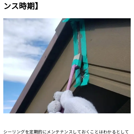
ンス時期】
シーリングを定期的にメンテナンスしておくことはわかるとして