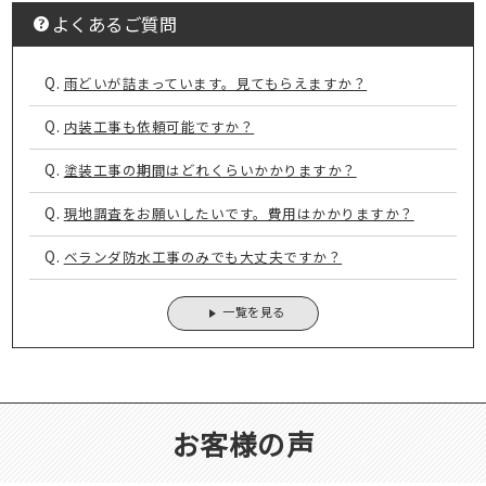
よくあるご質問
Q.
雨どいが詰まっています。見てもらえますか？
Q.
内装工事も依頼可能ですか？
Q.
塗装工事の期間はどれくらいかかりますか？
Q.
現地調査をお願いしたいです。費用はかかりますか？
Q.
ベランダ防水工事のみでも大丈夫ですか？
一覧を見る
お客様の声