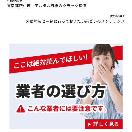
< 前の記事
東京都府中市 モルタル外壁のクラック補修
次の記事 >
外壁塗装と一緒に行っておきたい雨どいのメンテナンス