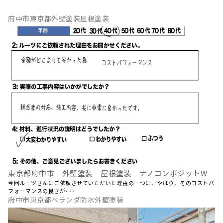
府中市東京都外壁塗装屋根塗装
東京都府中市 外壁塗装 屋根塗装 ナノコンポジットW
今回ルーツさんにご依頼させていただいた理由の一つに、やはり、そのコストパ
フォーマンスの良さが･･･
府中市東京都ベランダ防水外壁塗装