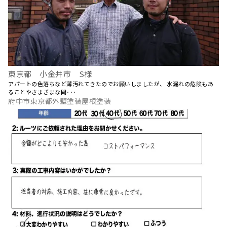
東京都 小金井市 S様
アパートの色落ちなど薄汚れてきたのでお願いしましたが、 水漏れの危険もあ
ることやさまざまな問･･･
府中市東京都外壁塗装屋根塗装