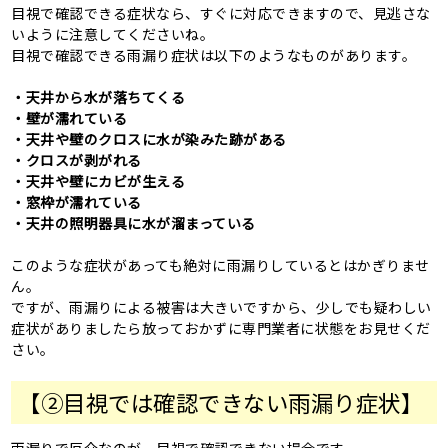
目視で確認できる症状なら、すぐに対応できますので、見逃さな
いように注意してくださいね。
目視で確認できる雨漏り症状は以下のようなものがあります。
・天井から水が落ちてくる
・壁が濡れている
・天井や壁のクロスに水が染みた跡がある
・クロスが剥がれる
・天井や壁にカビが生える
・窓枠が濡れている
・天井の照明器具に水が溜まっている
このような症状があっても絶対に雨漏りしているとはかぎりませ
ん。
ですが、雨漏りによる被害は大きいですから、少しでも疑わしい
症状がありましたら放っておかずに専門業者に状態をお見せくだ
さい。
【②目視では確認できない雨漏り症状】