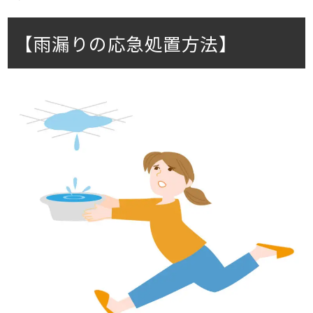
【雨漏りの応急処置方法】