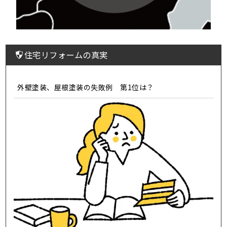
住宅リフォームの真実
外壁塗装、屋根塗装の失敗例 第1位は？