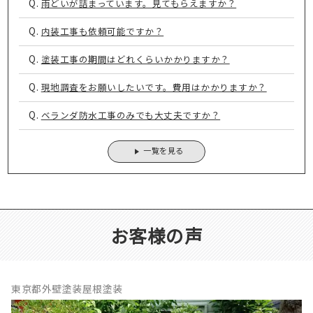
Q.
雨どいが詰まっています。見てもらえますか？
Q.
内装工事も依頼可能ですか？
Q.
塗装工事の期間はどれくらいかかりますか？
Q.
現地調査をお願いしたいです。費用はかかりますか？
Q.
ベランダ防水工事のみでも大丈夫ですか？
一覧を見る
お客様の声
東京都外壁塗装屋根塗装