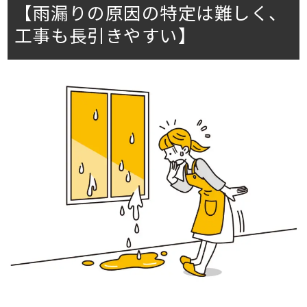
【雨漏りの原因の特定は難しく、
工事も長引きやすい】