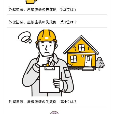
外壁塗装、屋根塗装の失敗例 第2位は？
外壁塗装、屋根塗装の失敗例 第3位は？
外壁塗装、屋根塗装の失敗例 第4位は？