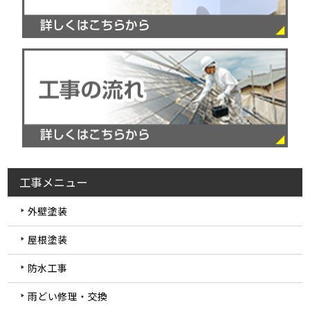
工事メニュー
外壁塗装
屋根塗装
防水工事
雨どい修理・交換