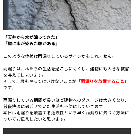
「天井から水が滴ってきた」
「壁に水が染みた跡がある」
このような症状は雨漏りしているサインかもしれません。
雨漏りは、私たちの生活を過ごしにくくし、建物にも大きな被害
を与えてしまいます。
そして、最もやってはいけないことが
「雨漏りを放置すること」
です。
雨漏りしている期間が長いほど建物へのダメージは大きくなり、
普段快適に過ごせていた生活も不便にしていきます。
本日は雨漏りを放置する危険性といち早く雨漏りに気づく方法に
ついてお伝えしたいと思います。