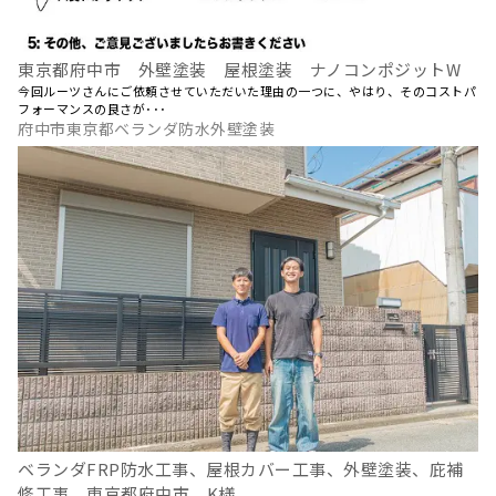
東京都府中市 外壁塗装 屋根塗装 ナノコンポジットW
今回ルーツさんにご依頼させていただいた理由の一つに、やはり、そのコストパ
フォーマンスの良さが･･･
府中市東京都ベランダ防水外壁塗装
ベランダFRP防水工事、屋根カバー工事、外壁塗装、庇補
修工事 東京都府中市 K様