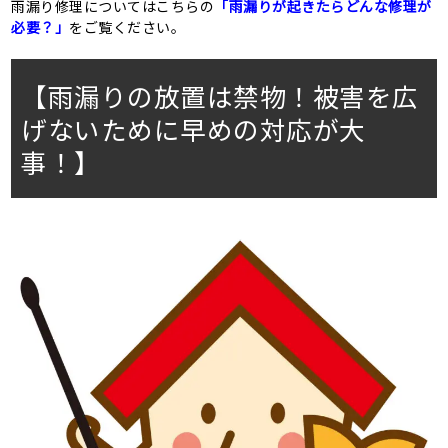
雨漏り修理についてはこちらの
「雨漏りが起きたらどんな修理が
必要？」
をご覧ください。
【雨漏りの放置は禁物！被害を広
げないために早めの対応が大
事！】