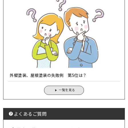
外壁塗装、屋根塗装の失敗例 第5位は？
一覧を見る
よくあるご質問