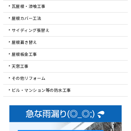
瓦屋根・漆喰工事
屋根カバー工法
サイディング張替え
屋根葺き替え
屋根板金工事
天窓工事
その他リフォーム
ビル・マンション等の防水工事