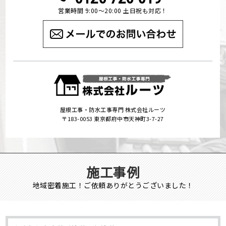
営業時間 9:00～20:00 土日祝も対応！
屋根工事・防水工事専門 株式会社ルーツ
〒183-0053 東京都府中市天神町3-7-27
施工事例
地域密着施工！ご依頼ありがとうございました！