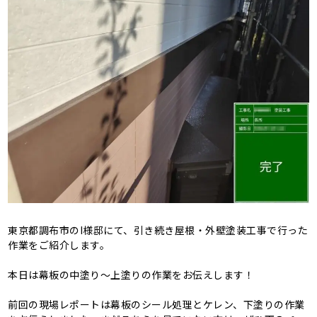
東京都調布市のI様邸にて、引き続き屋根・外壁塗装工事で行った
作業をご紹介します。
本日は幕板の中塗り～上塗りの作業をお伝えします！
前回の現場レポートは幕板のシール処理とケレン、下塗りの作業