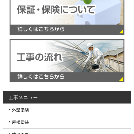
工事メニュー
外壁塗装
屋根塗装