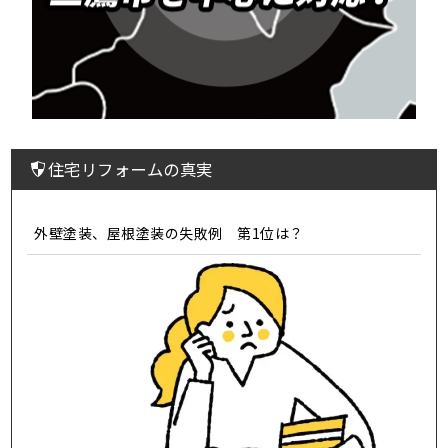
住宅リフォームの真実
外壁塗装、屋根塗装の失敗例 第1位は？