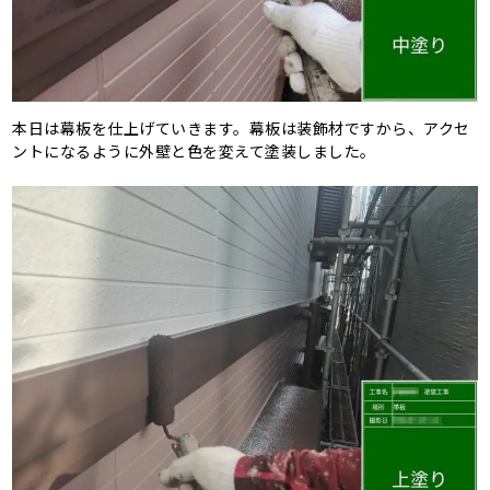
本日は幕板を仕上げていきます。幕板は装飾材ですから、アクセ
ントになるように外壁と色を変えて塗装しました。