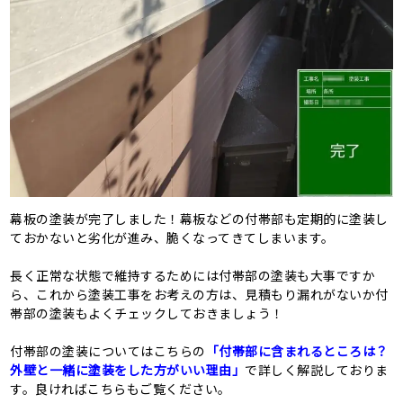
幕板の塗装が完了しました！幕板などの付帯部も定期的に塗装し
ておかないと劣化が進み、脆くなってきてしまいます。
長く正常な状態で維持するためには付帯部の塗装も大事ですか
ら、これから塗装工事をお考えの方は、見積もり漏れがないか付
帯部の塗装もよくチェックしておきましょう！
付帯部の塗装についてはこちらの
「付帯部に含まれるところは？
外壁と一緒に塗装をした方がいい理由」
で詳しく解説しておりま
す。良ければこちらもご覧ください。