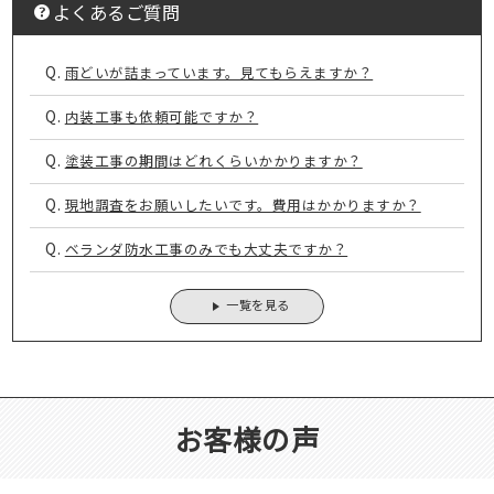
よくあるご質問
Q.
雨どいが詰まっています。見てもらえますか？
Q.
内装工事も依頼可能ですか？
Q.
塗装工事の期間はどれくらいかかりますか？
Q.
現地調査をお願いしたいです。費用はかかりますか？
Q.
ベランダ防水工事のみでも大丈夫ですか？
一覧を見る
お客様の声