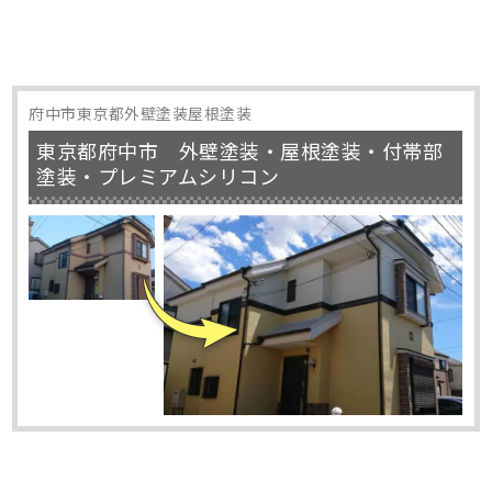
府中市東京都外壁塗装屋根塗装
東京都府中市 外壁塗装・屋根塗装・付帯部
塗装・プレミアムシリコン