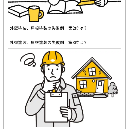
外壁塗装、屋根塗装の失敗例 第2位は？
外壁塗装、屋根塗装の失敗例 第3位は？