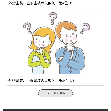
外壁塗装、屋根塗装の失敗例 第4位は？
外壁塗装、屋根塗装の失敗例 第5位は？
一覧を見る