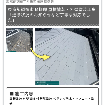
東京都調布市外壁塗装屋根塗装
東京都調布市 M様邸 屋根塗装・外壁塗装工事
「進捗状況のお知らせなど丁寧な対応でし
た」
■ 施工内容
屋根塗装 外壁塗装 付帯部塗装 ベランダ防水トップコート塗
装