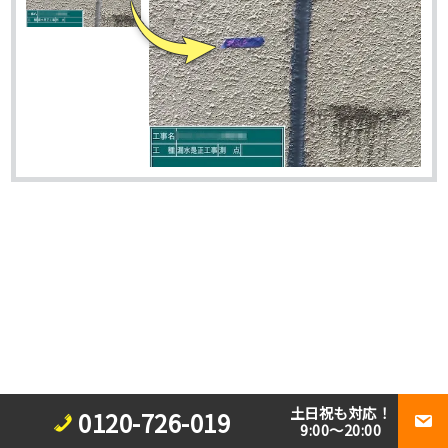
土日祝も対応！
0120-726-019
9:00～20:00