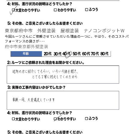
東京都府中市 外壁塗装 屋根塗装 ナノコンポジットW
今回ルーツさんにご依頼させていただいた理由の一つに、やはり、そのコストパ
フォーマンスの良さが･･･
府中市東京都外壁塗装