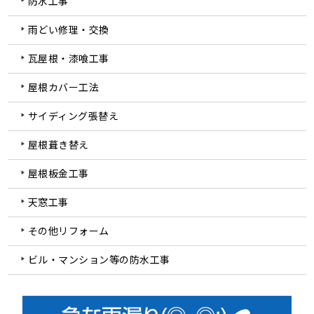
防水工事
雨どい修理・交換
瓦屋根・漆喰工事
屋根カバー工法
サイディング張替え
屋根葺き替え
屋根板金工事
天窓工事
その他リフォーム
ビル・マンション等の防水工事