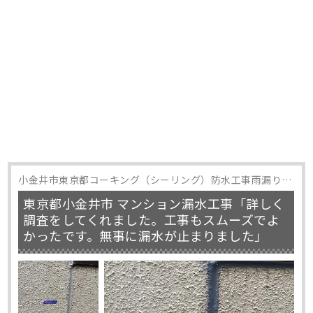
小金井市東京都コーキング（シーリング）防水工事雨漏り修
理
東京都小金井市 マンション漏水工事「詳しく
調査をしてくれました。工事もスムーズでよ
かったです。無事に漏水が止まりました」