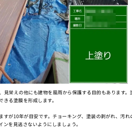
、見栄えの他にも建物を風雨から保護する目的もあります。
できる塗膜を形成します。
ますが10年が目安です。チョーキング、塗装の剥がれ、汚れ
インを見逃さないようにしましょう。