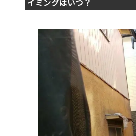
イミングはいつ？