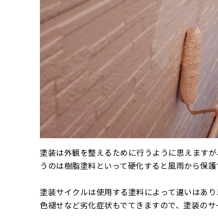
塗装は外観を整えるために行うように思えますが
うのは樹脂塗料といって硬化すると風雨から保護
塗装サイクルは使用する塗料によって違いはあり
色褪せなど劣化症状もでてきますので、塗装のサ