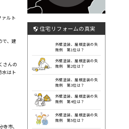
ファルト
住宅リフォームの真実
ので、建
外壁塗装、屋根塗装の失
敗例 第1位は？
外壁塗装、屋根塗装の失
くさんの
敗例 第2位は？
防水はト
外壁塗装、屋根塗装の失
敗例 第3位は？
外壁塗装、屋根塗装の失
敗例 第4位は？
外壁塗装、屋根塗装の失
敗例 第5位は？
分寺市、