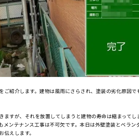
をご紹介します。建物は風雨にさらされ、塗装の劣化原因で
きますが、それを放置してしまうと建物の寿命は縮まってし
もメンテナンス工事は不可欠です。本日は外壁塗装とベラン
お伝えします。