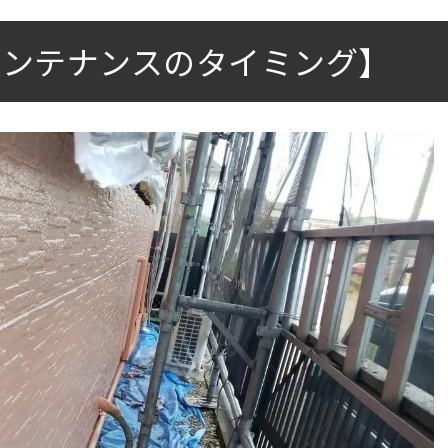
メンテナンスのタイミング】