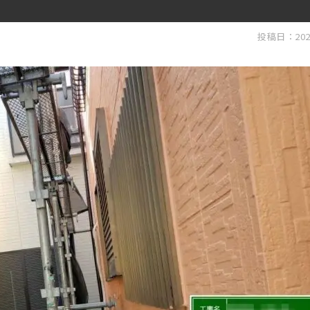
投稿日：202