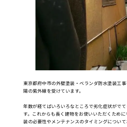
東京都府中市の外壁塗装・ベランダ防水塗装工事
陽の紫外線を受けています。
年数が経てばいろいろなところで劣化症状がでて
す。これからも長く建物をお使いいただくために
装の必要性やメンテナンスのタイミングについて