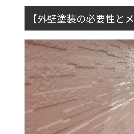
【外壁塗装の必要性と