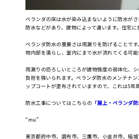
ベランダの床は水が染み込まないように防水がさ
防水などがあり、建物によって違います。住宅に多
ベランダ防水の重要さは雨漏りを防げることです
物内部を濡らし、室内にまで水が流れてくる可能
雨漏りの恐ろしいところが建物強度の弱体化、シ
負担を強いられます。ベランダ防水のメンテナンス
ップコートが塗布されていますので、これは5年
防水工事についてはこちらの
「屋上・ベランダ防
“mu”
東京都府中市、調布市、三鷹市、小金井市、稲城