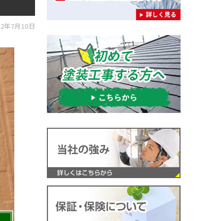
2年7月10日