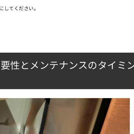
にしてください。
必要性とメンテナンスのタイミ