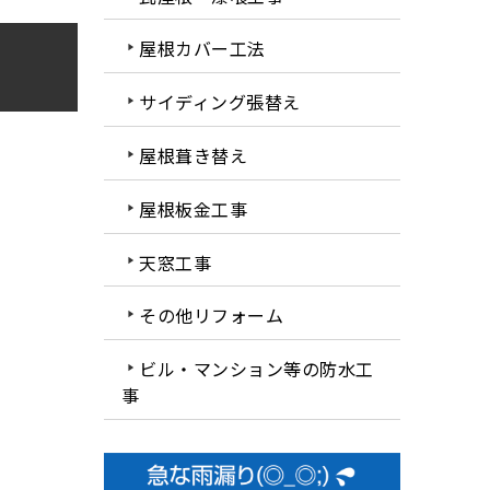
屋根カバー工法
サイディング張替え
屋根葺き替え
屋根板金工事
天窓工事
その他リフォーム
ビル・マンション等の防水工
事