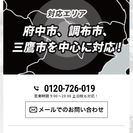
0120-726-019
営業時間 9:00～20:00 土日祝も対応！