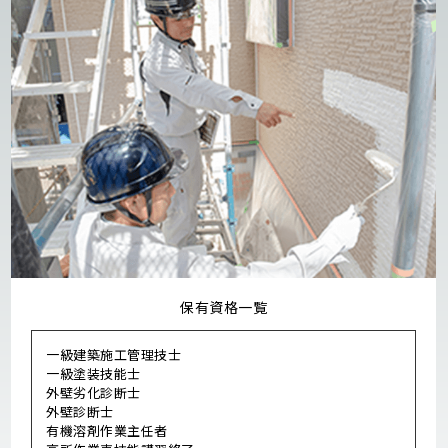
保有資格一覧
一級建築施工管理技士
一級塗装技能士
外壁劣化診断士
外壁診断士
有機溶剤作業主任者