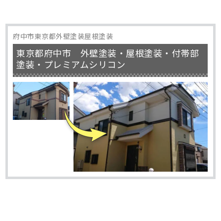
府中市東京都外壁塗装屋根塗装
東京都府中市 外壁塗装・屋根塗装・付帯部
塗装・プレミアムシリコン