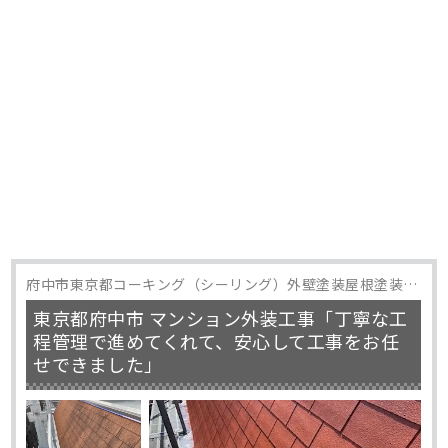
府中市東京都コーキング（シーリング）外壁塗装屋根塗装防
水工事
東京都府中市 マンション外装工事「丁寧な工
程管理で進めてくれて、安心して工事をお任
せできました」