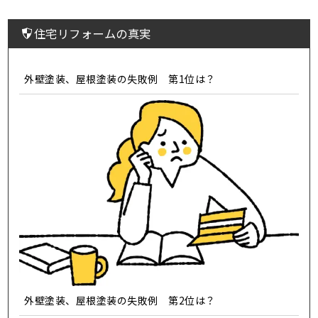
住宅リフォームの真実
外壁塗装、屋根塗装の失敗例 第1位は？
外壁塗装、屋根塗装の失敗例 第2位は？