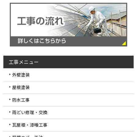
工事メニュー
外壁塗装
屋根塗装
防水工事
雨どい修理・交換
瓦屋根・漆喰工事