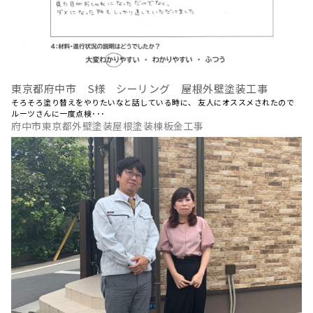
東京都府中市 S様 シーリング 屋根外壁塗装工事
そろそろ塗り替えをやりたいなと話している時に、 友人にオススメされたので
ルーツさんに一度点検･･･
府中市東京都外壁塗装屋根塗装棟板金工事