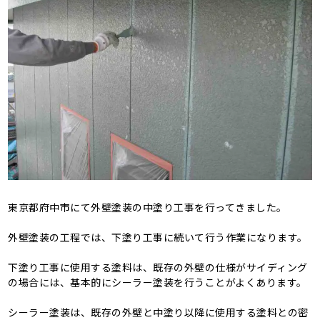
東京都府中市にて外壁塗装の中塗り工事を行ってきました。
外壁塗装の工程では、下塗り工事に続いて行う作業になります。
下塗り工事に使用する塗料は、既存の外壁の仕様がサイディング
の場合には、基本的にシーラー塗装を行うことがよくあります。
シーラー塗装は、既存の外壁と中塗り以降に使用する塗料との密