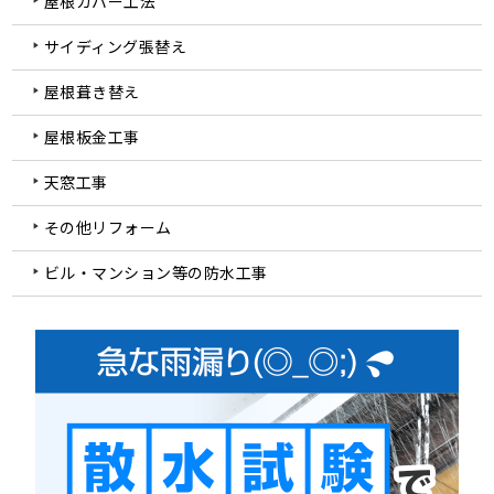
屋根カバー工法
サイディング張替え
屋根葺き替え
屋根板金工事
天窓工事
その他リフォーム
ビル・マンション等の防水工事