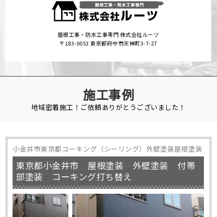
屋根工事・防水工事専門 株式会社ルーツ
〒183-0053 東京都府中市天神町3-7-27
施工事例
地域密着施工！ご依頼ありがとうございました！
小金井市東京都コーキング（シーリング）外壁塗装屋根塗装
東京都小金井市 屋根塗装 外壁塗装 付帯
部塗装 コーキング打ち替え