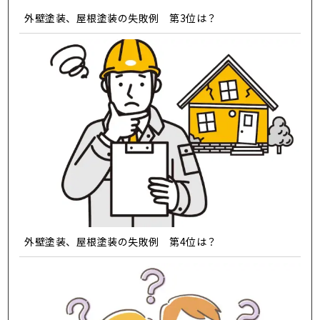
外壁塗装、屋根塗装の失敗例 第3位は？
外壁塗装、屋根塗装の失敗例 第4位は？