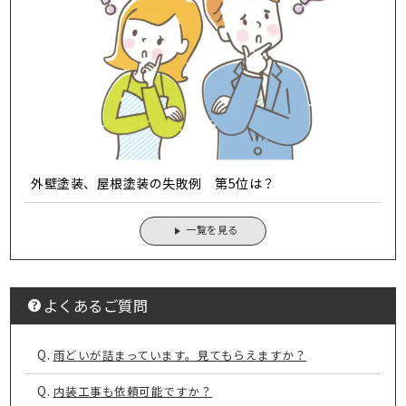
外壁塗装、屋根塗装の失敗例 第5位は？
一覧を見る
よくあるご質問
Q.
雨どいが詰まっています。見てもらえますか？
Q.
内装工事も依頼可能ですか？