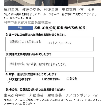
屋根塗装、棟鈑金交換、外壁塗装 東京都府中市 N様
5社くらい提案を聞きましたが、ルーツさんが一番丁寧にご対応くださいまし
た。 職人さんも、礼儀･･･
府中市東京都外壁塗装屋根塗装
東京都府中市 外壁塗装 屋根塗装 ナノコンポジットW
今回ルーツさんにご依頼させていただいた理由の一つに、やはり、そのコストパ
フォーマンスの良さが･･･