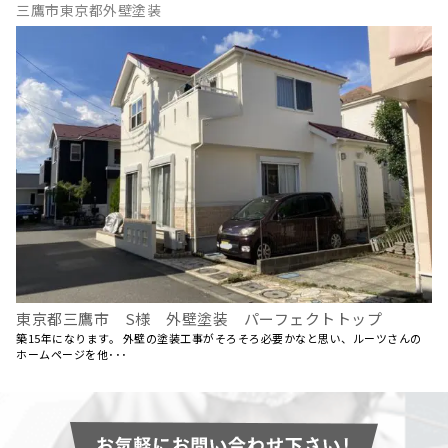
三鷹市東京都外壁塗装
東京都三鷹市 S様 外壁塗装 パーフェクトトップ
築15年になります。 外壁の塗装工事がそろそろ必要かなと思い、ルーツさんの
ホームページを他･･･