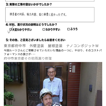
東京都府中市 外壁塗装 屋根塗装 ナノコンポジットW
今回ルーツさんにご依頼させていただいた理由の一つに、やはり、そのコストパ
フォーマンスの良さが･･･
府中市東京都その他雨漏り修理