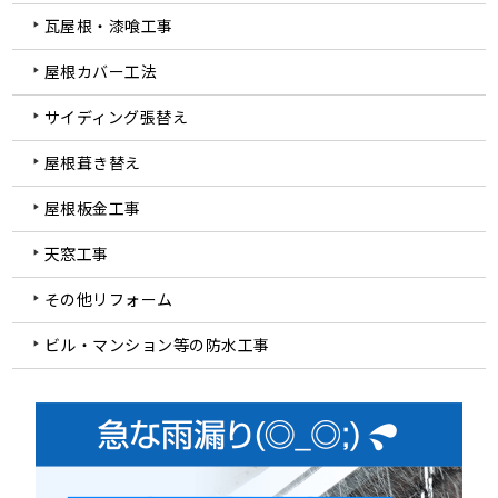
瓦屋根・漆喰工事
屋根カバー工法
サイディング張替え
屋根葺き替え
屋根板金工事
天窓工事
その他リフォーム
ビル・マンション等の防水工事