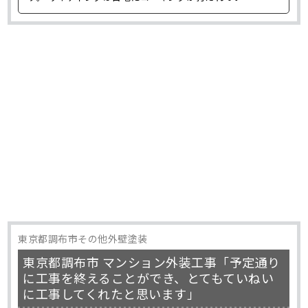
東京都調布市その他外壁塗装
東京都調布市 マンション外装工事「予定通り
に工事を終えることができ、とてもていねい
に工事してくれたと思います」