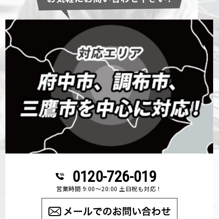
0120-726-019
営業時間 9:00～20:00 土日祝も対応！