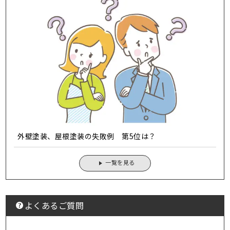
外壁塗装、屋根塗装の失敗例 第5位は？
一覧を見る
よくあるご質問