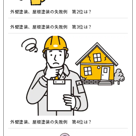
外壁塗装、屋根塗装の失敗例 第2位は？
外壁塗装、屋根塗装の失敗例 第3位は？
外壁塗装、屋根塗装の失敗例 第4位は？