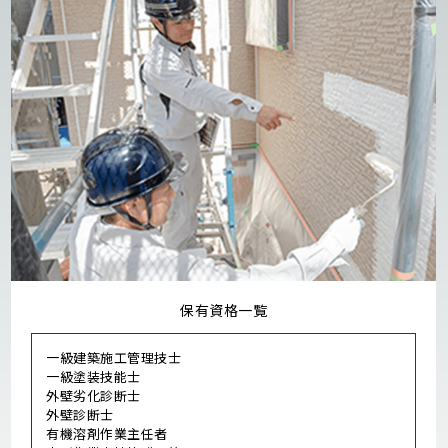
保有資格一覧
一級建築施工管理技士
一級塗装技能士
外壁劣化診断士
外壁診断士
有機溶剤作業主任者