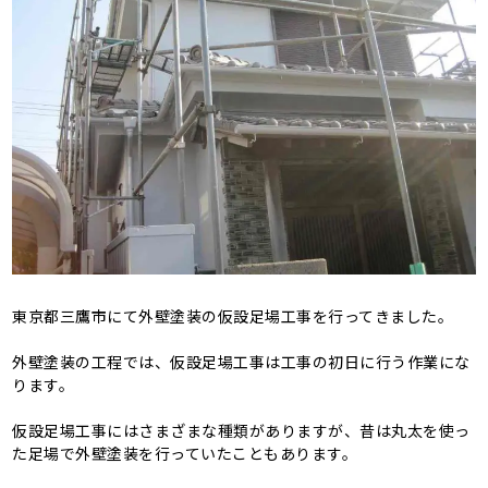
東京都三鷹市にて外壁塗装の仮設足場工事を行ってきました。
外壁塗装の工程では、仮設足場工事は工事の初日に行う作業にな
ります。
仮設足場工事にはさまざまな種類がありますが、昔は丸太を使っ
た足場で外壁塗装を行っていたこともあります。