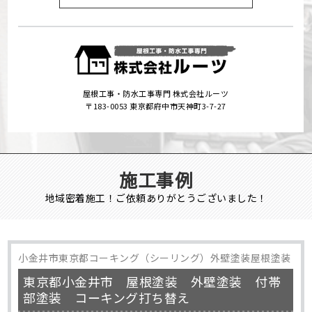
屋根工事・防水工事専門 株式会社ルーツ
〒183-0053 東京都府中市天神町3-7-27
施工事例
地域密着施工！ご依頼ありがとうございました！
小金井市東京都コーキング（シーリング）外壁塗装屋根塗装
東京都小金井市 屋根塗装 外壁塗装 付帯
部塗装 コーキング打ち替え