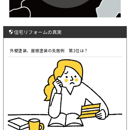
住宅リフォームの真実
外壁塗装、屋根塗装の失敗例 第1位は？