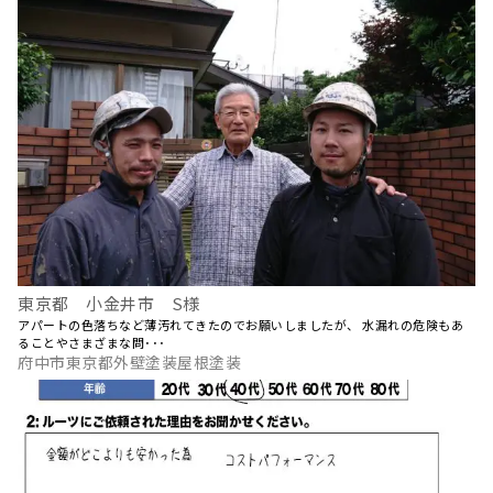
東京都 小金井市 S様
アパートの色落ちなど薄汚れてきたのでお願いしましたが、 水漏れの危険もあ
ることやさまざまな問･･･
府中市東京都外壁塗装屋根塗装