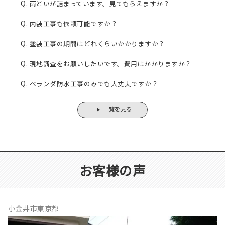
Q.
雨どいが詰まっています。見てもらえますか？
Q.
内装工事も依頼可能ですか？
Q.
塗装工事の期間はどれくらいかかりますか？
Q.
現地調査をお願いしたいです。費用はかかりますか？
Q.
ベランダ防水工事のみでも大丈夫ですか？
一覧を見る
お客様の声
小金井市東京都