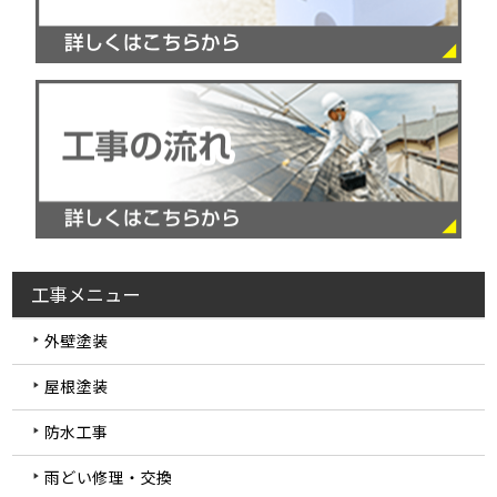
工事メニュー
外壁塗装
屋根塗装
防水工事
雨どい修理・交換