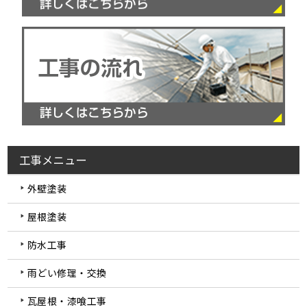
工事メニュー
外壁塗装
屋根塗装
防水工事
雨どい修理・交換
瓦屋根・漆喰工事