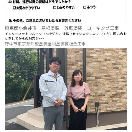
東京都小金井市 屋根塗装 外壁塗装 コーキング工事
インターネットでルーツさんを知り、連絡させていただいたのですが、問い合わ
せをしてからの対応が･･･
府中市東京都外壁塗装屋根塗装棟板金工事