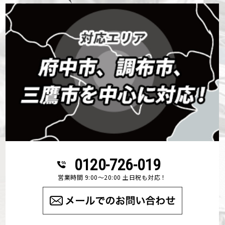
0120-726-019
営業時間 9:00～20:00 土日祝も対応！