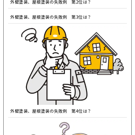
外壁塗装、屋根塗装の失敗例 第2位は？
外壁塗装、屋根塗装の失敗例 第3位は？
外壁塗装、屋根塗装の失敗例 第4位は？