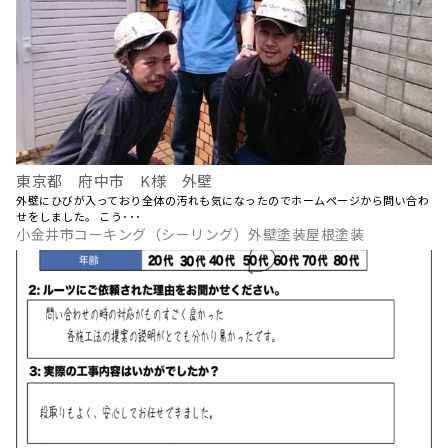
東京都 府中市 K様 外壁
外壁にひびが入っており全体の汚れも気になったのでホームページから問い合わ
せをしました。 こう･･･
小金井市コーキング（シーリング）外壁塗装屋根塗装