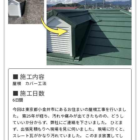
■ 施工内容
屋根 カバー工法
■ 施工日数
6日間
今回は東京都小金井市にあるお住まいの屋根工事を行いまし
た。 築25年が経ち、汚れや痛みが出てきたものの、どうし
ていいか分からず、弊社にご連絡を下さいました。 ひとま
ず、出張見積もりへ現場を見に伺いました。 現場に行くと、
スレート瓦がかなり汚れていました。 このまま放置してし