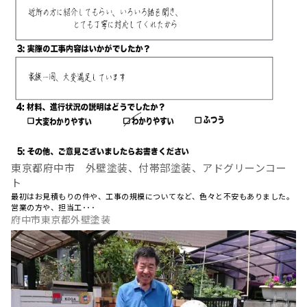
東京都府中市 外壁塗装、付帯部塗装、アドグリーンコー
ト
最初はお見積もりの件や、工事の規模についてなど、色々と不安もありました。
営業の方や、担当工･･･
府中市東京都外壁塗装