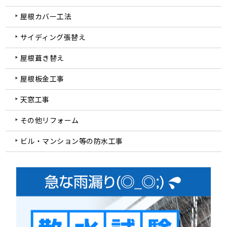
屋根カバー工法
サイディング張替え
屋根葺き替え
屋根板金工事
天窓工事
その他リフォーム
ビル・マンション等の防水工事