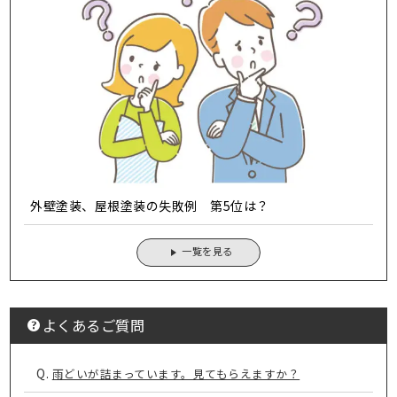
外壁塗装、屋根塗装の失敗例 第5位は？
一覧を見る
よくあるご質問
Q.
雨どいが詰まっています。見てもらえますか？