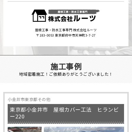
屋根工事・防水工事専門 株式会社ルーツ
〒183-0053 東京都府中市天神町3-7-27
施工事例
地域密着施工！ご依頼ありがとうございました！
小金井市東京都その他
東京都小金井市 屋根カバー工法 ヒランビ
ー220