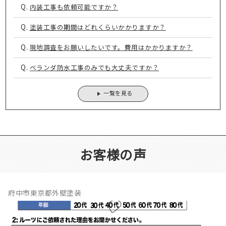
Q.
内装工事も依頼可能ですか？
Q.
塗装工事の期間はどれくらいかかりますか？
Q.
現地調査をお願いしたいです。費用はかかりますか？
Q.
ベランダ防水工事のみでも大丈夫ですか？
一覧を見る
お客様の声
府中市東京都外壁塗装