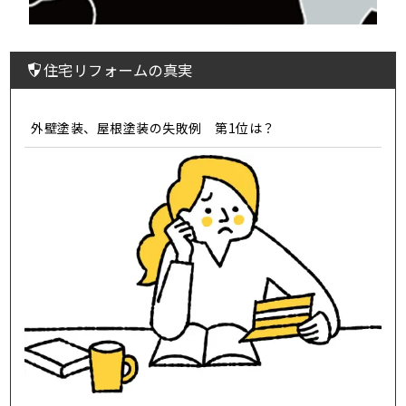
住宅リフォームの真実
外壁塗装、屋根塗装の失敗例 第1位は？