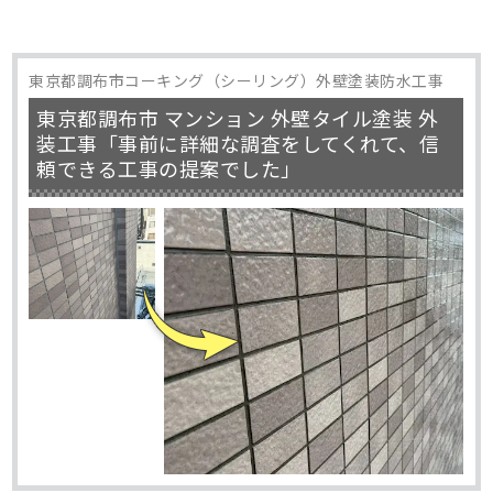
東京都調布市コーキング（シーリング）外壁塗装防水工事
東京都調布市 マンション 外壁タイル塗装 外
装工事「事前に詳細な調査をしてくれて、信
頼できる工事の提案でした」