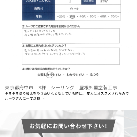
東京都府中市 S様 シーリング 屋根外壁塗装工事
そろそろ塗り替えをやりたいなと話している時に、 友人にオススメされたので
ルーツさんに一度点検･･･