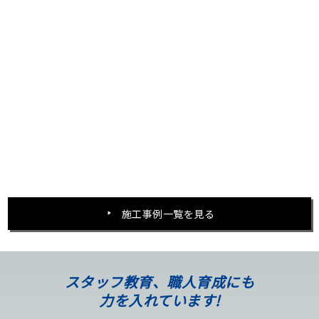
施工事例一覧を見る
スタッフ教育、職人育成にも
力を入れています!