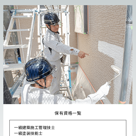
保有資格一覧
一級建築施工管理技士
一級塗装技能士