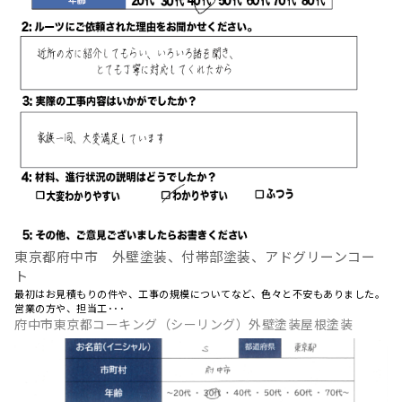
東京都府中市 外壁塗装、付帯部塗装、アドグリーンコー
ト
最初はお見積もりの件や、工事の規模についてなど、色々と不安もありました。
営業の方や、担当工･･･
府中市東京都コーキング（シーリング）外壁塗装屋根塗装