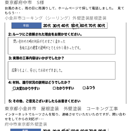
東京都府中市 S様
台風のあと、雨の日に雨漏りして、ホームページで探して電話しました。 見て
もらう･･･
小金井市コーキング（シーリング）外壁塗装屋根塗装
東京都小金井市 屋根塗装 外壁塗装 コーキング工事
インターネットでルーツさんを知り、連絡させていただいたのですが、問い合わ
せをしてからの対応が･･･
府中市東京都外壁塗装