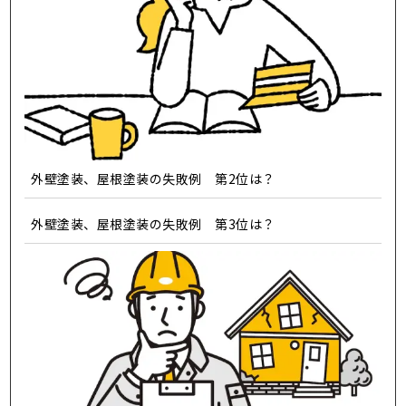
外壁塗装、屋根塗装の失敗例 第2位は？
外壁塗装、屋根塗装の失敗例 第3位は？