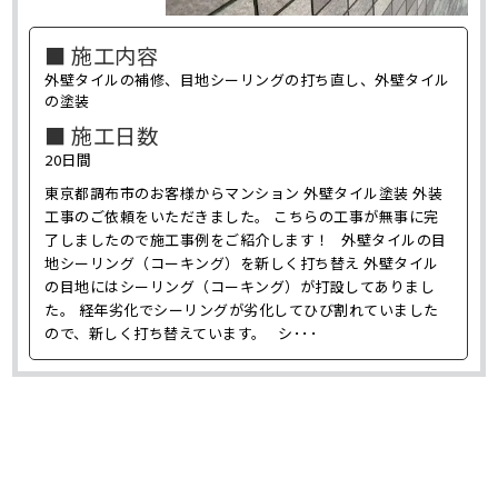
■ 施工内容
外壁タイルの補修、目地シーリングの打ち直し、外壁タイル
の塗装
■ 施工日数
20日間
東京都調布市のお客様からマンション 外壁タイル塗装 外装
工事のご依頼をいただきました。 こちらの工事が無事に完
了しましたので施工事例をご紹介します！ 外壁タイルの目
地シーリング（コーキング）を新しく打ち替え 外壁タイル
の目地にはシーリング（コーキング）が打設してありまし
た。 経年劣化でシーリングが劣化してひび割れていました
ので、新しく打ち替えています。 シ･･･