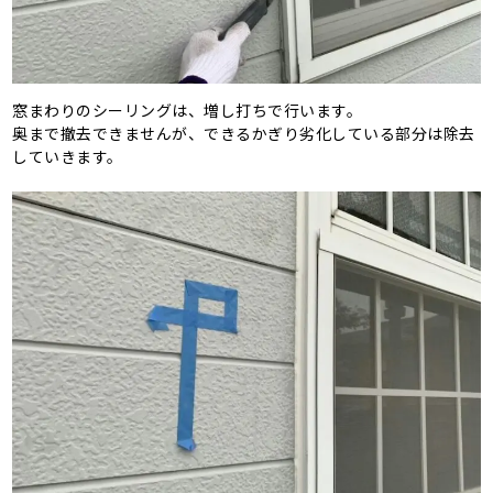
窓まわりのシーリングは、増し打ちで行います。
奥まで撤去できませんが、できるかぎり劣化している部分は除去
していきます。