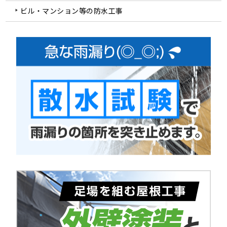
ビル・マンション等の防水工事