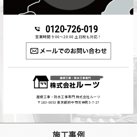
0120-726-019
営業時間 9:00～20:00 土日祝も対応！
屋根工事・防水工事専門 株式会社ルーツ
〒183-0053 東京都府中市天神町3-7-27
施工事例