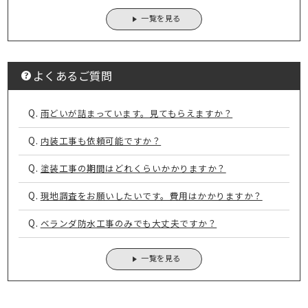
一覧を見る
よくあるご質問
Q.
雨どいが詰まっています。見てもらえますか？
Q.
内装工事も依頼可能ですか？
Q.
塗装工事の期間はどれくらいかかりますか？
Q.
現地調査をお願いしたいです。費用はかかりますか？
Q.
ベランダ防水工事のみでも大丈夫ですか？
一覧を見る