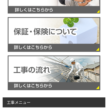
工事メニュー