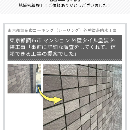
地域密着施工！ご依頼ありがとうございました！
東京都調布市コーキング（シーリング）外壁塗装防水工事
東京都調布市 マンション 外壁タイル塗装 外
装工事「事前に詳細な調査をしてくれて、信
頼できる工事の提案でした」