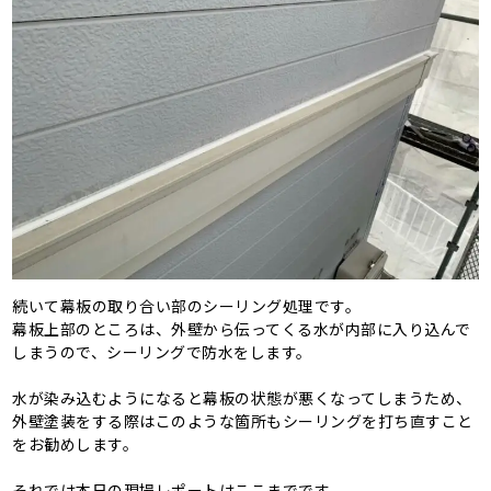
続いて幕板の取り合い部のシーリング処理です。
幕板上部のところは、外壁から伝ってくる水が内部に入り込んで
しまうので、シーリングで防水をします。
水が染み込むようになると幕板の状態が悪くなってしまうため、
外壁塗装をする際はこのような箇所もシーリングを打ち直すこと
をお勧めします。
それでは本日の現場レポートはここまでです。