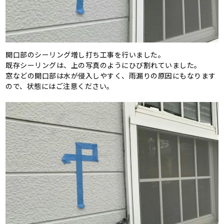
開口部のシーリング増し打ち工事を行いました。
既存シーリングは、上の写真のようにひび割れていました。
窓などの開口部は水が侵入しやすく、雨漏りの原因にもなります
ので、状態にはご注意ください。