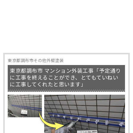
東京都調布市その他外壁塗装
東京都調布市 マンション外装工事「予定通り
に工事を終えることができ、とてもていねい
に工事してくれたと思います」