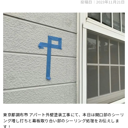
投稿日：2023年11月21日
東京都調布市 アパート外壁塗装工事にて、本日は開口部のシーリ
ング増し打ちと幕板取り合い部のシーリング処理をお伝えしま
す！