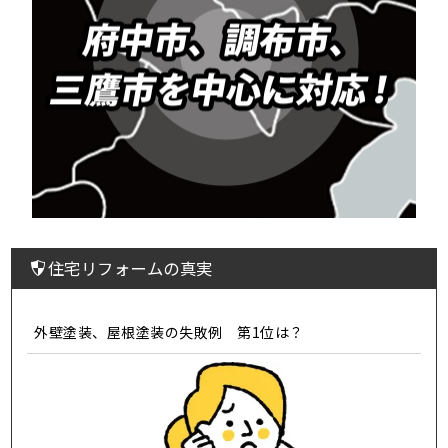
住宅リフォームの真実
外壁塗装、屋根塗装の失敗例 第1位は？