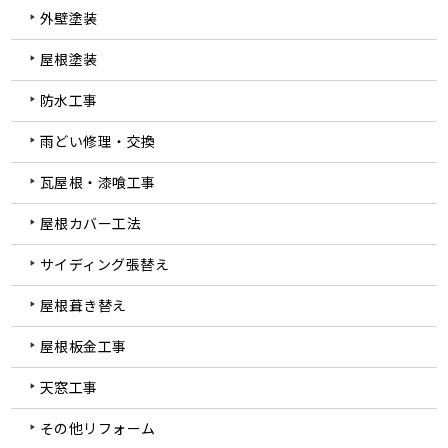
外壁塗装
屋根塗装
防水工事
雨どい修理・交換
瓦屋根・漆喰工事
屋根カバー工法
サイディング張替え
屋根葺き替え
屋根板金工事
天窓工事
その他リフォーム