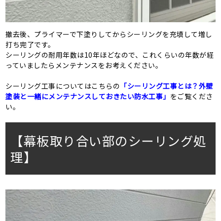
撤去後、プライマーで下塗りしてからシーリングを充填して増し
打ち完了です。
シーリングの耐用年数は10年ほどなので、これくらいの年数が経
っていましたらメンテナンスをお考えください。
シーリング工事についてはこちらの
「シーリング工事とは？外壁
塗装と一緒にメンテナンスしておきたい防水工事」
をご覧くださ
い。
【幕板取り合い部のシーリング処
理】