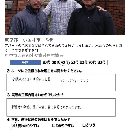
東京都 小金井市 S様
アパートの色落ちなど薄汚れてきたのでお願いしましたが、 水漏れの危険もあ
ることやさまざまな問･･･
府中市東京都外壁塗装屋根塗装