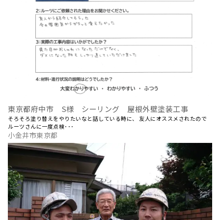
東京都府中市 S様 シーリング 屋根外壁塗装工事
そろそろ塗り替えをやりたいなと話している時に、 友人にオススメされたので
ルーツさんに一度点検･･･
小金井市東京都