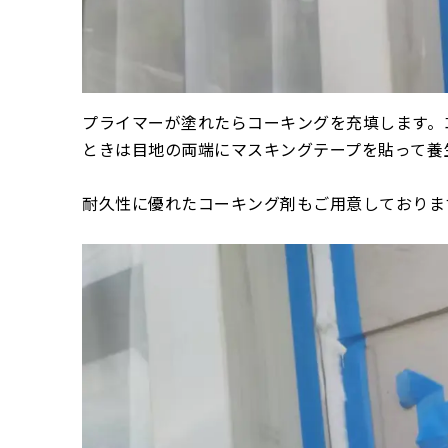
プライマーが塗れたらコーキングを充填します。
ときは目地の両端にマスキングテープを貼って養
耐久性に優れたコーキング剤もご用意しておりま