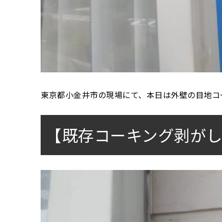
東京都小金井市の現場にて、本日は外壁の目地コ
【既存コーキング剥が