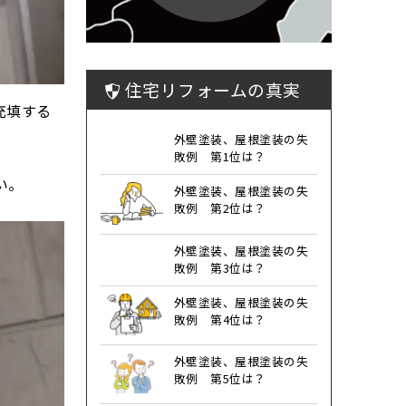
住宅リフォームの真実
充填する
外壁塗装、屋根塗装の失
敗例 第1位は？
い。
外壁塗装、屋根塗装の失
敗例 第2位は？
外壁塗装、屋根塗装の失
敗例 第3位は？
外壁塗装、屋根塗装の失
敗例 第4位は？
外壁塗装、屋根塗装の失
敗例 第5位は？