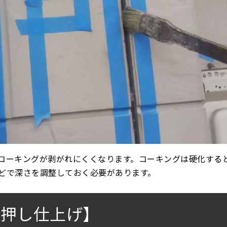
コーキングが剥がれにくくなります。コーキングは硬化する
どで深さを調整しておく必要があります。
ラ押し仕上げ】