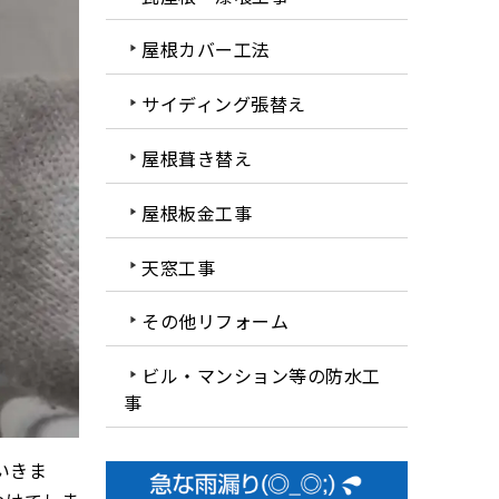
屋根カバー工法
サイディング張替え
屋根葺き替え
屋根板金工事
天窓工事
その他リフォーム
ビル・マンション等の防水工
事
いきま