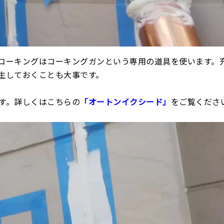
コーキングはコーキングガンという専用の道具を使います。
生しておくことも大事です。
す。詳しくはこちらの
「オートンイクシード」
をご覧くださ