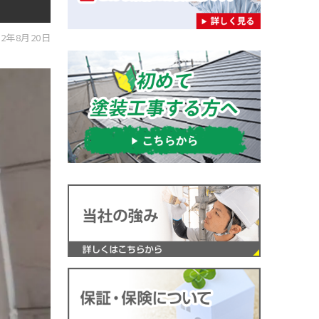
2年8月20日