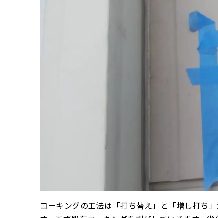
コーキングの工法は「打ち替え」と「増し打ち」