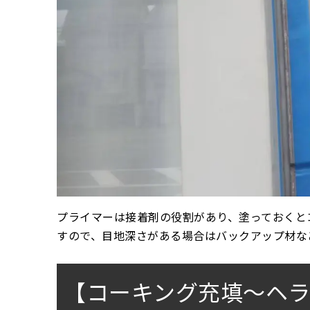
プライマーは接着剤の役割があり、塗っておくと
すので、目地深さがある場合はバックアップ材な
【コーキング充填〜ヘ