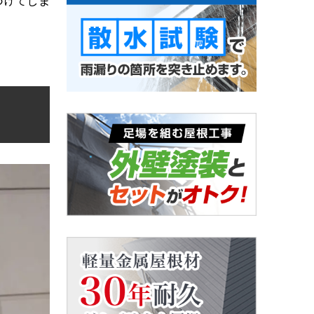
つけてしま