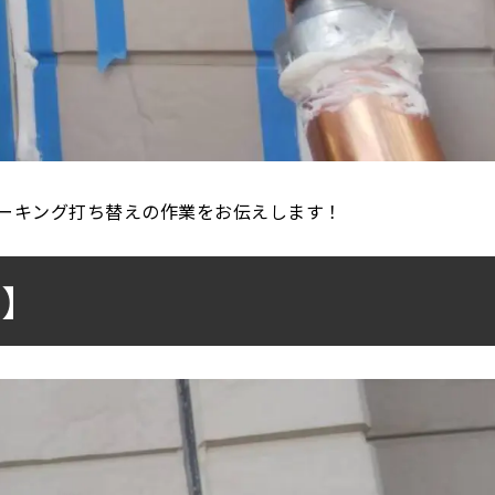
ーキング打ち替えの作業をお伝えします！
し】