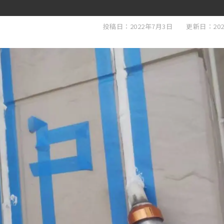
投稿日：2022年7月3日
更新日：202