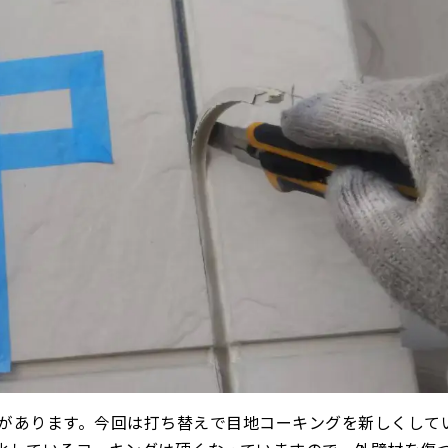
があります。今回は打ち替えで目地コーキングを新しくして