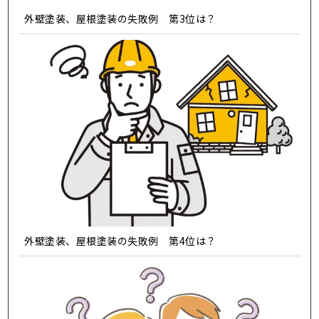
外壁塗装、屋根塗装の失敗例 第3位は？
外壁塗装、屋根塗装の失敗例 第4位は？