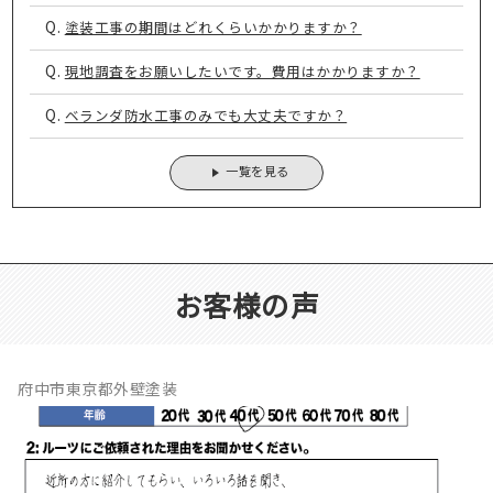
Q.
塗装工事の期間はどれくらいかかりますか？
Q.
現地調査をお願いしたいです。費用はかかりますか？
Q.
ベランダ防水工事のみでも大丈夫ですか？
一覧を見る
お客様の声
府中市東京都外壁塗装