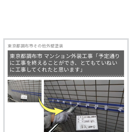
東京都調布市その他外壁塗装
東京都調布市 マンション外装工事「予定通り
に工事を終えることができ、とてもていねい
に工事してくれたと思います」