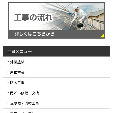
工事メニュー
外壁塗装
屋根塗装
防水工事
雨どい修理・交換
瓦屋根・漆喰工事