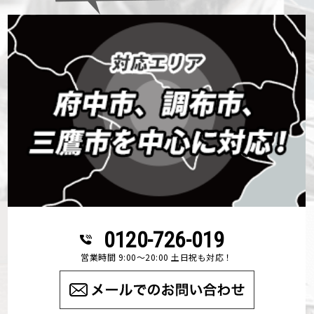
0120-726-019
営業時間 9:00～20:00 土日祝も対応！