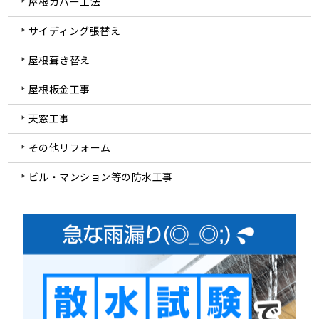
屋根カバー工法
サイディング張替え
屋根葺き替え
屋根板金工事
天窓工事
その他リフォーム
ビル・マンション等の防水工事