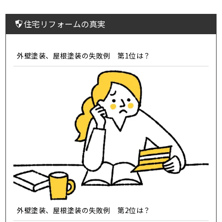
住宅リフォームの真実
外壁塗装、屋根塗装の失敗例 第1位は？
外壁塗装、屋根塗装の失敗例 第2位は？