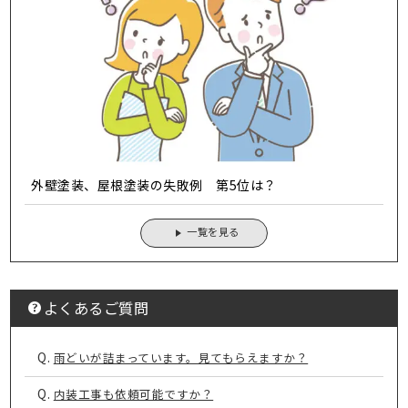
外壁塗装、屋根塗装の失敗例 第5位は？
一覧を見る
よくあるご質問
Q.
雨どいが詰まっています。見てもらえますか？
Q.
内装工事も依頼可能ですか？