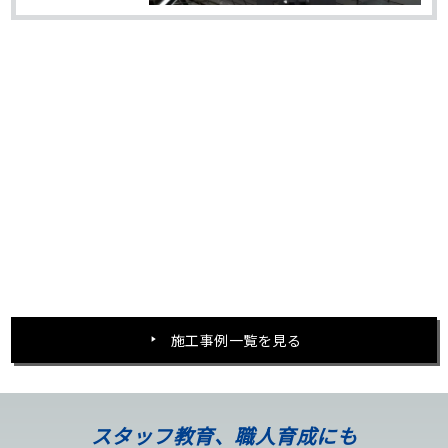
施工事例一覧を見る
スタッフ教育、職人育成にも