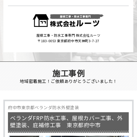
屋根工事・防水工事専門 株式会社ルーツ
〒183-0053 東京都府中市天神町3-7-27
施工事例
地域密着施工！ご依頼ありがとうございました！
府中市東京都ベランダ防水外壁塗装
ベランダFRP防水工事、屋根カバー工事、外
壁塗装、庇補修工事 東京都府中市