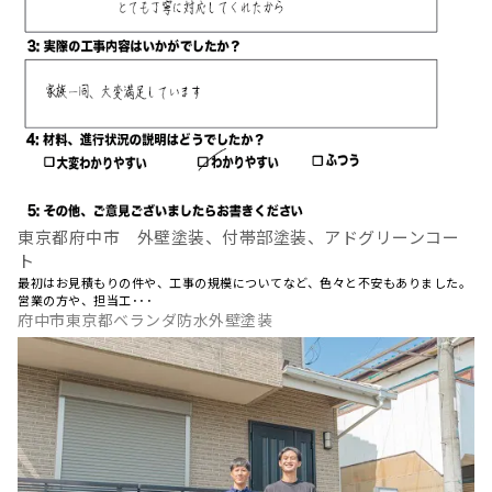
東京都府中市 外壁塗装、付帯部塗装、アドグリーンコー
ト
最初はお見積もりの件や、工事の規模についてなど、色々と不安もありました。
営業の方や、担当工･･･
府中市東京都ベランダ防水外壁塗装