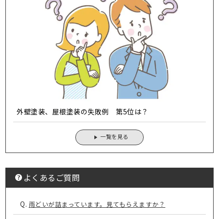
外壁塗装、屋根塗装の失敗例 第5位は？
一覧を見る
よくあるご質問
Q.
雨どいが詰まっています。見てもらえますか？