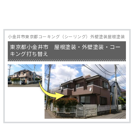
小金井市東京都コーキング（シーリング）外壁塗装屋根塗装
東京都小金井市 屋根塗装・外壁塗装・コー
キング打ち替え