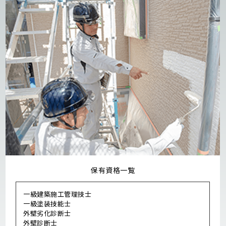
保有資格一覧
一級建築施工管理技士
一級塗装技能士
外壁劣化診断士
外壁診断士