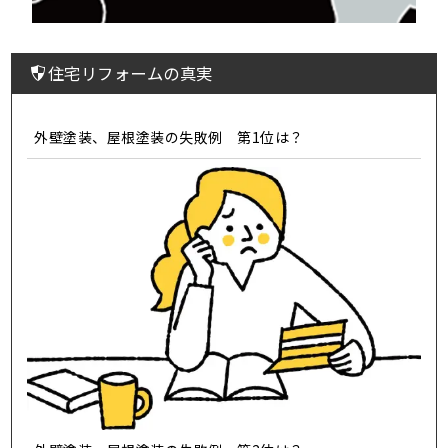
住宅リフォームの真実
外壁塗装、屋根塗装の失敗例 第1位は？