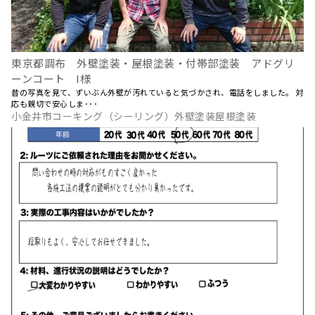
東京都調布 外壁塗装・屋根塗装・付帯部塗装 アドグリ
ーンコート I様
昔の写真を見て、ずいぶん外壁が汚れていると気づかされ、電話をしました。 対
応も親切で安心しま･･･
小金井市コーキング（シーリング）外壁塗装屋根塗装