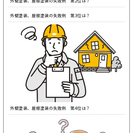
外壁塗装、屋根塗装の失敗例 第2位は？
外壁塗装、屋根塗装の失敗例 第3位は？
外壁塗装、屋根塗装の失敗例 第4位は？