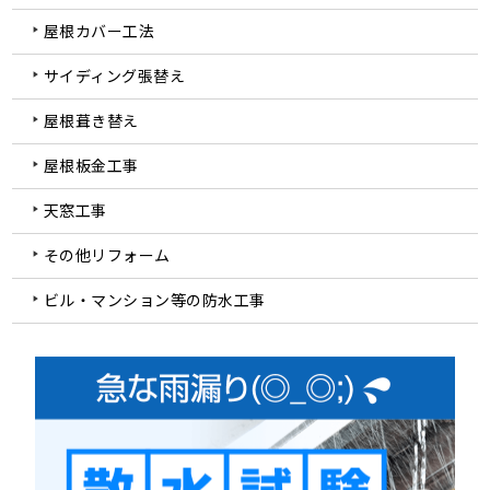
屋根カバー工法
サイディング張替え
屋根葺き替え
屋根板金工事
天窓工事
その他リフォーム
ビル・マンション等の防水工事