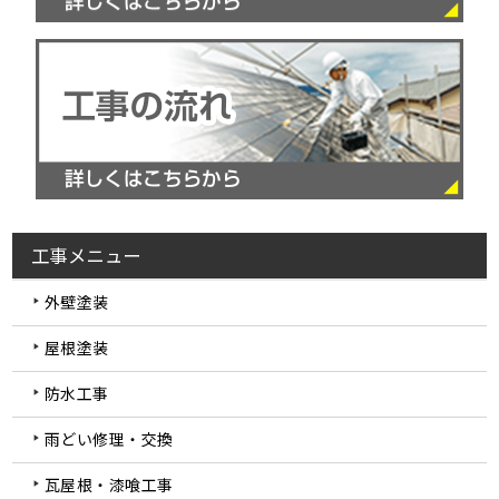
工事メニュー
外壁塗装
屋根塗装
防水工事
雨どい修理・交換
瓦屋根・漆喰工事