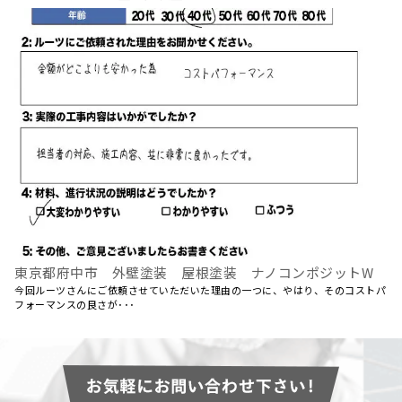
東京都府中市 外壁塗装 屋根塗装 ナノコンポジットW
今回ルーツさんにご依頼させていただいた理由の一つに、やはり、そのコストパ
フォーマンスの良さが･･･