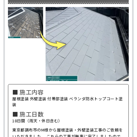
■ 施工内容
屋根塗装 外壁塗装 付帯部塗装 ベランダ防水トップコート塗
装
■ 施工日数
18日間（雨天・休日含む）
東京都調布市のM様から屋根塗装・外壁塗装工事のご依頼を
いただきました。 こちらの工事が無事に完了しましたので