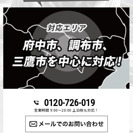
0120-726-019
営業時間 9:00～20:00 土日祝も対応！