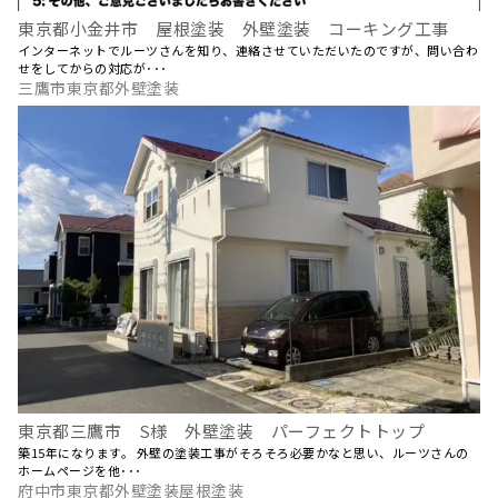
東京都小金井市 屋根塗装 外壁塗装 コーキング工事
インターネットでルーツさんを知り、連絡させていただいたのですが、問い合わ
せをしてからの対応が･･･
三鷹市東京都外壁塗装
東京都三鷹市 S様 外壁塗装 パーフェクトトップ
築15年になります。 外壁の塗装工事がそろそろ必要かなと思い、ルーツさんの
ホームページを他･･･
府中市東京都外壁塗装屋根塗装