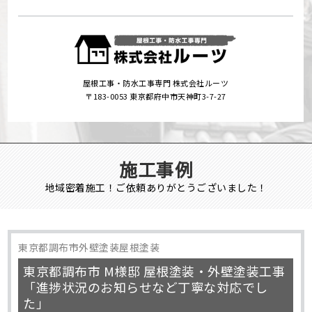
屋根工事・防水工事専門 株式会社ルーツ
〒183-0053 東京都府中市天神町3-7-27
施工事例
地域密着施工！ご依頼ありがとうございました！
東京都調布市外壁塗装屋根塗装
東京都調布市 M様邸 屋根塗装・外壁塗装工事
「進捗状況のお知らせなど丁寧な対応でし
た」