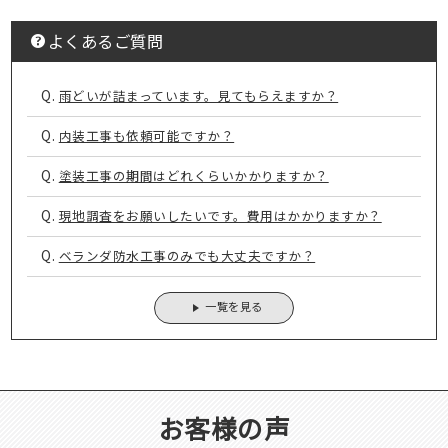
よくあるご質問
Q.
雨どいが詰まっています。見てもらえますか？
Q.
内装工事も依頼可能ですか？
Q.
塗装工事の期間はどれくらいかかりますか？
Q.
現地調査をお願いしたいです。費用はかかりますか？
Q.
ベランダ防水工事のみでも大丈夫ですか？
一覧を見る
お客様の声