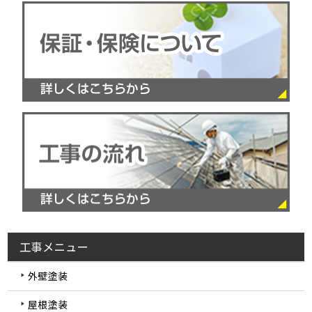
工事メニュー
外壁塗装
屋根塗装