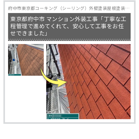
府中市東京都コーキング（シーリング）外壁塗装屋根塗装防
水工事
東京都府中市 マンション外装工事「丁寧な工
程管理で進めてくれて、安心して工事をお任
せできました」