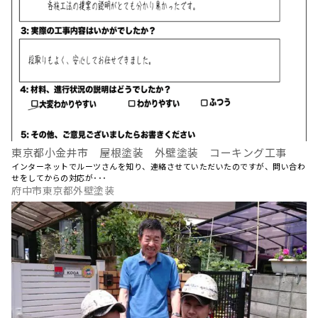
東京都小金井市 屋根塗装 外壁塗装 コーキング工事
インターネットでルーツさんを知り、連絡させていただいたのですが、問い合わ
せをしてからの対応が･･･
府中市東京都外壁塗装