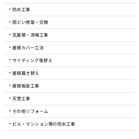
防水工事
雨どい修理・交換
瓦屋根・漆喰工事
屋根カバー工法
サイディング張替え
屋根葺き替え
屋根板金工事
天窓工事
その他リフォーム
ビル・マンション等の防水工事