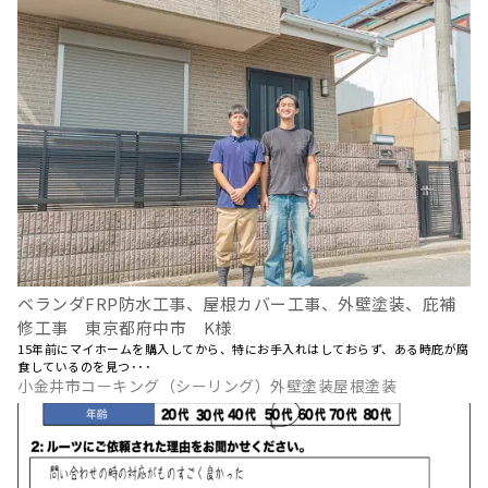
ベランダFRP防水工事、屋根カバー工事、外壁塗装、庇補
修工事 東京都府中市 K様
15年前にマイホームを購入してから、特にお手入れはしておらず、ある時庇が腐
食しているのを見つ･･･
小金井市コーキング（シーリング）外壁塗装屋根塗装