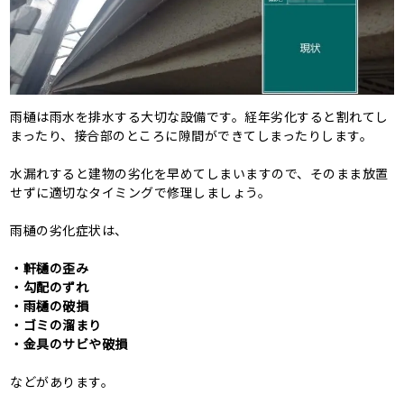
雨樋は雨水を排水する大切な設備です。経年劣化すると割れてし
まったり、接合部のところに隙間ができてしまったりします。
水漏れすると建物の劣化を早めてしまいますので、そのまま放置
せずに適切なタイミングで修理しましょう。
雨樋の劣化症状は、
・軒樋の歪み
・勾配のずれ
・雨樋の破損
・ゴミの溜まり
・金具のサビや破損
などがあります。