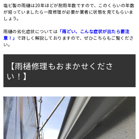
塩ビ製の雨樋は20年ほどが耐用年数ですので、このくらいの年数
が経っていましたら一度修理が必要か業者に状態を見てもらいま
しょう。
雨樋の劣化症状については
「雨どい、こんな症状が出たら要注
意！」
で詳しく解説しておりますので、ぜひこちらもご覧くださ
い。
【雨樋修理もおまかせくださ
い！】