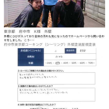
東京都 府中市 K様 外壁
外壁にひびが入っており全体の汚れも気になったのでホームページから問い合わ
せをしました。 こう･･･
府中市東京都コーキング（シーリング）外壁塗装屋根塗装