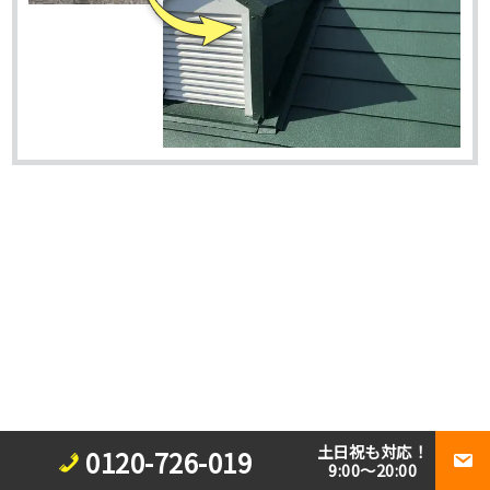
土日祝も対応！
0120-726-019
9:00～20:00