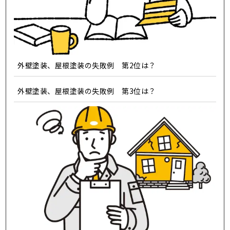
外壁塗装、屋根塗装の失敗例 第2位は？
外壁塗装、屋根塗装の失敗例 第3位は？