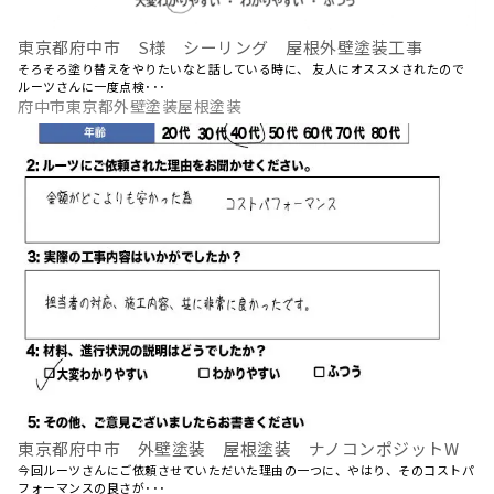
東京都府中市 S様 シーリング 屋根外壁塗装工事
そろそろ塗り替えをやりたいなと話している時に、 友人にオススメされたので
ルーツさんに一度点検･･･
府中市東京都外壁塗装屋根塗装
東京都府中市 外壁塗装 屋根塗装 ナノコンポジットW
今回ルーツさんにご依頼させていただいた理由の一つに、やはり、そのコストパ
フォーマンスの良さが･･･