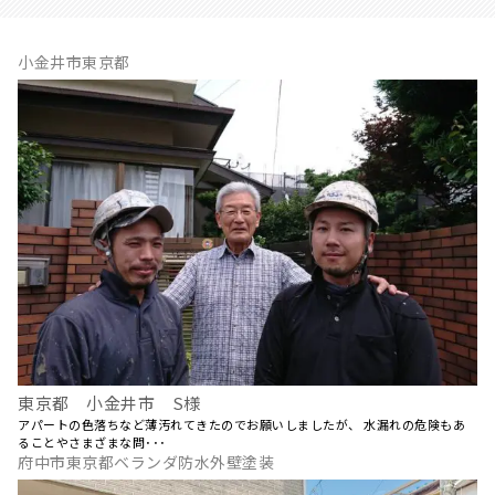
小金井市東京都
東京都 小金井市 S様
アパートの色落ちなど薄汚れてきたのでお願いしましたが、 水漏れの危険もあ
ることやさまざまな問･･･
府中市東京都ベランダ防水外壁塗装