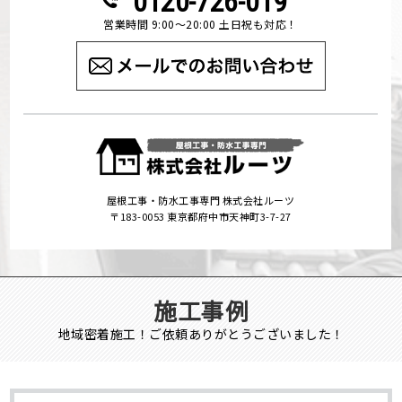
0120-726-019
営業時間 9:00～20:00 土日祝も対応！
屋根工事・防水工事専門 株式会社ルーツ
〒183-0053 東京都府中市天神町3-7-27
施工事例
地域密着施工！ご依頼ありがとうございました！