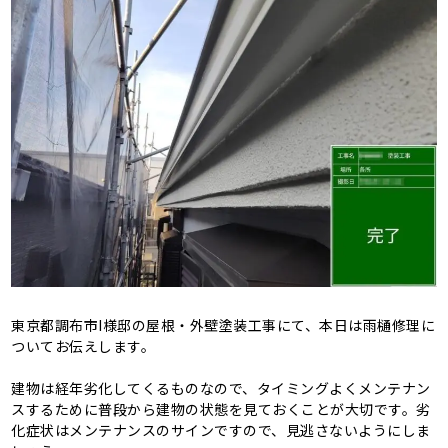
東京都調布市I様邸の屋根・外壁塗装工事にて、本日は雨樋修理に
ついてお伝えします。
建物は経年劣化してくるものなので、タイミングよくメンテナン
スするために普段から建物の状態を見ておくことが大切です。劣
化症状はメンテナンスのサインですので、見逃さないようにしま