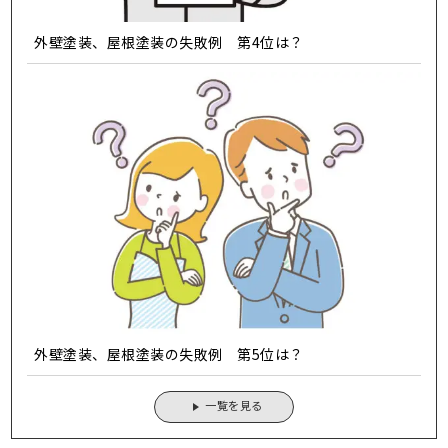
外壁塗装、屋根塗装の失敗例 第4位は？
外壁塗装、屋根塗装の失敗例 第5位は？
一覧を見る