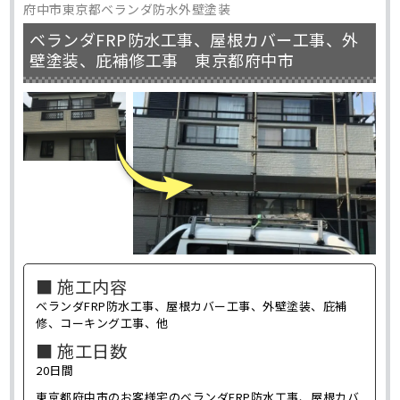
府中市東京都ベランダ防水外壁塗装
ベランダFRP防水工事、屋根カバー工事、外
壁塗装、庇補修工事 東京都府中市
■ 施工内容
ベランダFRP防水工事、屋根カバー工事、外壁塗装、庇補
修、コーキング工事、他
■ 施工日数
20日間
東京都府中市のお客様宅のベランダFRP防水工事、屋根カバ