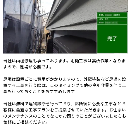
当社は雨樋修理も承っております。雨樋工事は高所作業となりま
すので、足場が必要です。
足場は設置ごとに費用がかかりますので、外壁塗装など足場を設
置する工事を行う際は、このタイミングで他の高所作業を伴う工
事も行っておくことをおすすめします。
当社は無料で建物診断を行っており、診断後に必要な工事などお
客様に最適な工事プランをご提案させていただきます。お住まい
のメンテナンスのことでなにかお困りのことがございましたらお
気軽にご相談ください。