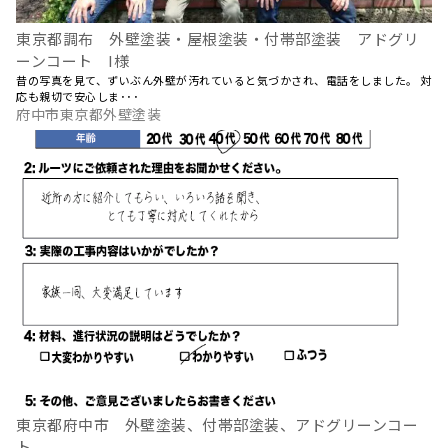
東京都調布 外壁塗装・屋根塗装・付帯部塗装 アドグリ
ーンコート I様
昔の写真を見て、ずいぶん外壁が汚れていると気づかされ、電話をしました。 対
応も親切で安心しま･･･
府中市東京都外壁塗装
東京都府中市 外壁塗装、付帯部塗装、アドグリーンコー
ト