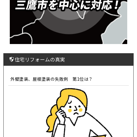
住宅リフォームの真実
外壁塗装、屋根塗装の失敗例 第1位は？