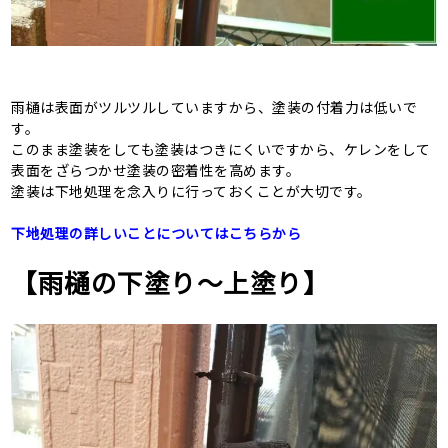
雨樋は表面がツルツルしていますから、塗装の付着力は低いで
す。
このまま塗装をしても塗装はつきにくいですから、ケレンをして
表面をざらつかせ塗装の密着性を高めます。
塗装は下地処理を念入りに行っておくことが大切です。
下地処理の詳しいことについてはこちらから
【雨樋の下塗り〜上塗り】