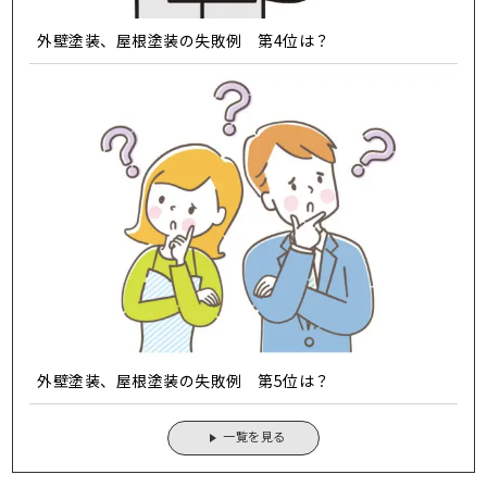
外壁塗装、屋根塗装の失敗例 第4位は？
外壁塗装、屋根塗装の失敗例 第5位は？
一覧を見る