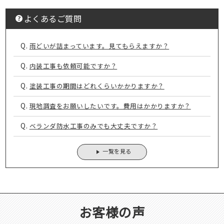
よくあるご質問
Q.
雨どいが詰まっています。見てもらえますか？
Q.
内装工事も依頼可能ですか？
Q.
塗装工事の期間はどれくらいかかりますか？
Q.
現地調査をお願いしたいです。費用はかかりますか？
Q.
ベランダ防水工事のみでも大丈夫ですか？
一覧を見る
お客様の声