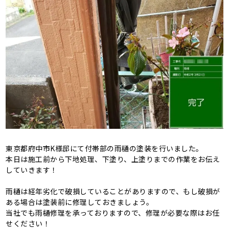
東京都府中市K様邸にて付帯部の雨樋の塗装を行いました。
本日は施工前から下地処理、下塗り、上塗りまでの作業をお伝え
していきます！
雨樋は経年劣化で破損していることがありますので、もし破損が
ある場合は塗装前に修理しておきましょう。
当社でも雨樋修理を承っておりますので、修理が必要な際はお任
せください！