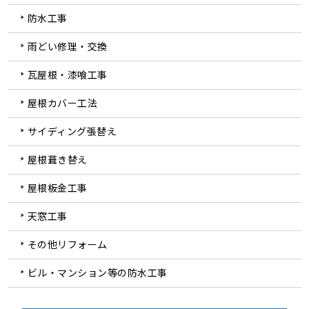
防水工事
雨どい修理・交換
瓦屋根・漆喰工事
屋根カバー工法
サイディング張替え
屋根葺き替え
屋根板金工事
天窓工事
その他リフォーム
ビル・マンション等の防水工事