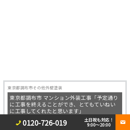
東京都調布市その他外壁塗装
東京都調布市 マンション外装工事「予定通り
に工事を終えることができ、とてもていねい
に工事してくれたと思います」
土日祝も対応！
0120-726-019
9:00～20:00