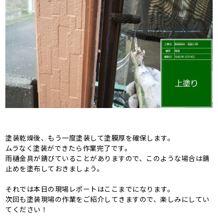
塗装乾燥後、もう一度塗装して塗膜厚を確保します。
ムラなく塗装ができたら作業完了です。
雨樋金具が錆びていることがありますので、このような場合は錆
止めを塗布しておきましょう。
それでは本日の現場レポートはここまでになります。
次回も塗装現場の作業をご紹介してきますので、楽しみにしてい
てください！