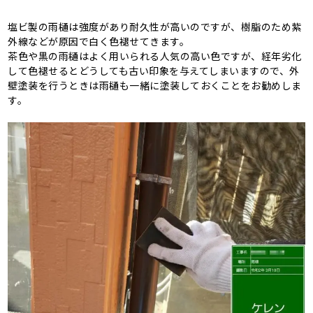
塩ビ製の雨樋は強度があり耐久性が高いのですが、樹脂のため紫
外線などが原因で白く色褪せてきます。
茶色や黒の雨樋はよく用いられる人気の高い色ですが、経年劣化
して色褪せるとどうしても古い印象を与えてしまいますので、外
壁塗装を行うときは雨樋も一緒に塗装しておくことをお勧めしま
す。