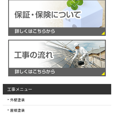
工事メニュー
外壁塗装
屋根塗装