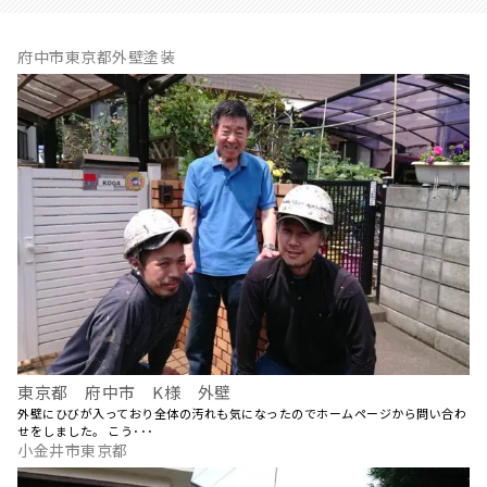
府中市東京都外壁塗装
東京都 府中市 K様 外壁
外壁にひびが入っており全体の汚れも気になったのでホームページから問い合わ
せをしました。 こう･･･
小金井市東京都