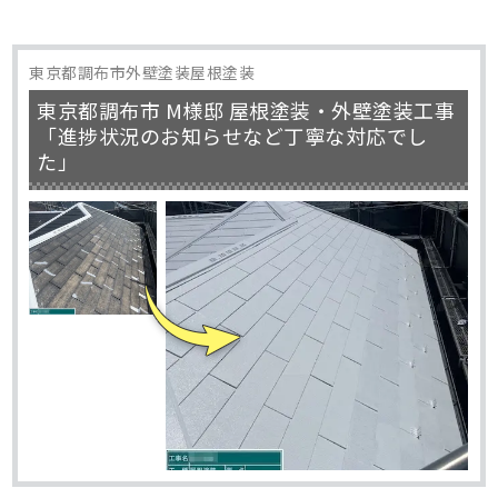
東京都調布市外壁塗装屋根塗装
東京都調布市 M様邸 屋根塗装・外壁塗装工事
「進捗状況のお知らせなど丁寧な対応でし
た」