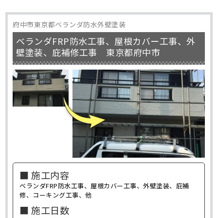
府中市東京都ベランダ防水外壁塗装
ベランダFRP防水工事、屋根カバー工事、外
壁塗装、庇補修工事 東京都府中市
■ 施工内容
ベランダFRP防水工事、屋根カバー工事、外壁塗装、庇補
修、コーキング工事、他
■ 施工日数