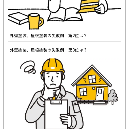
外壁塗装、屋根塗装の失敗例 第2位は？
外壁塗装、屋根塗装の失敗例 第3位は？