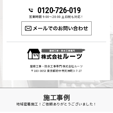
0120-726-019
営業時間 9:00～20:00 土日祝も対応！
屋根工事・防水工事専門 株式会社ルーツ
〒183-0053 東京都府中市天神町3-7-27
施工事例
地域密着施工！ご依頼ありがとうございました！