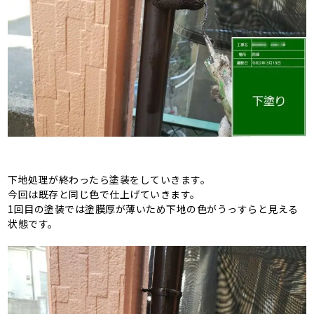
下地処理が終わったら塗装をしていきます。
今回は既存と同じ色で仕上げていきます。
1回目の塗装では塗膜厚が薄いため下地の色がうっすらと見える
状態です。