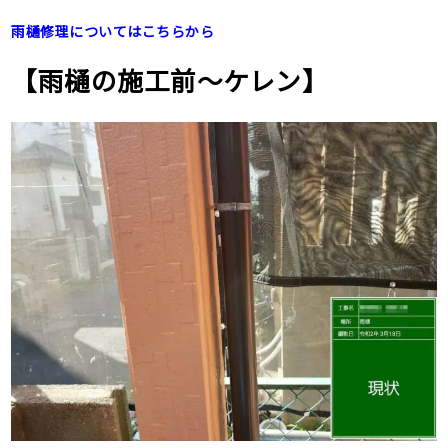
雨樋修理についてはこちらから
【雨樋の施工前〜ケレン】