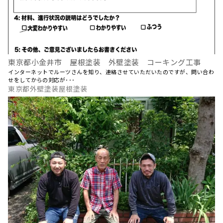
東京都小金井市 屋根塗装 外壁塗装 コーキング工事
インターネットでルーツさんを知り、連絡させていただいたのですが、問い合わ
せをしてからの対応が･･･
東京都外壁塗装屋根塗装