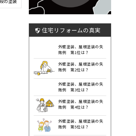
段の塗装
住宅リフォームの真実
外壁塗装、屋根塗装の失
敗例 第1位は？
外壁塗装、屋根塗装の失
敗例 第2位は？
外壁塗装、屋根塗装の失
敗例 第3位は？
外壁塗装、屋根塗装の失
敗例 第4位は？
外壁塗装、屋根塗装の失
敗例 第5位は？