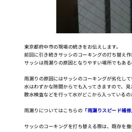
東京都府中市の現場の続きをお伝えします。
前回に引き続きサッシのコーキングの打ち替え作
サッシは雨漏りの原因となりやすい場所でもある
雨漏りの原因にはサッシのコーキングが劣化して
水はわずかな隙間からでも入ってきますので、見
散水検査などを行って水がどこから入っているの
雨漏りについてはこちらの
「雨漏りスピード補修
サッシのコーキングを打ち替える際は、既存を撤