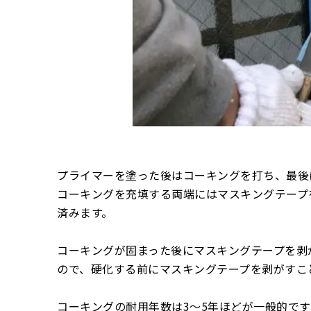
プライマーを塗った後はコーキングを打ち、最後
コーキングを充填する両端にはマスキングテープ
済みます。
コーキングが固まった後にマスキングテープを剥
ので、硬化する前にマスキングテープを剥がすこ
コーキングの耐用年数は3〜5年ほどが一般的で