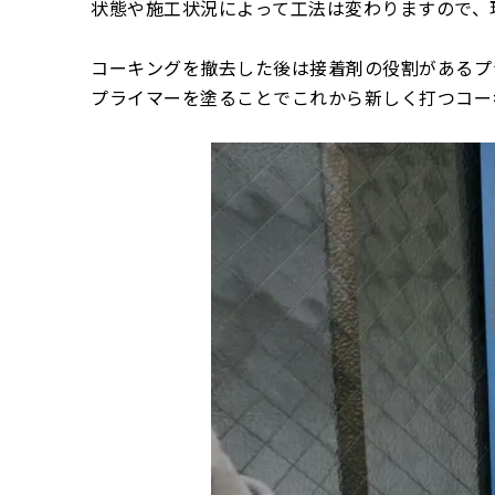
状態や施工状況によって工法は変わりますので、
コーキングを撤去した後は接着剤の役割があるプ
プライマーを塗ることでこれから新しく打つコー