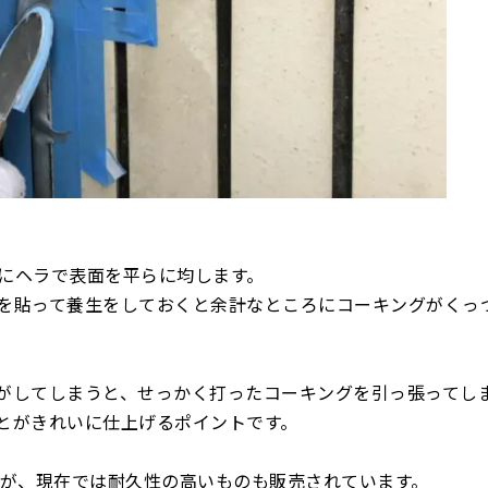
にヘラで表面を平らに均します。
を貼って養生をしておくと余計なところにコーキングがくっ
がしてしまうと、せっかく打ったコーキングを引っ張ってし
とがきれいに仕上げるポイントです。
すが、現在では耐久性の高いものも販売されています。