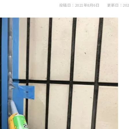
投稿日：2021年8月6日
更新日：202