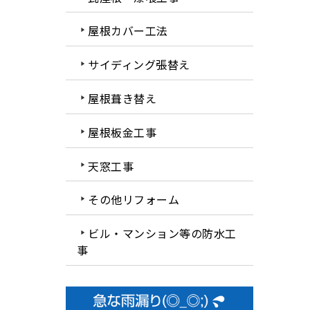
屋根カバー工法
サイディング張替え
屋根葺き替え
屋根板金工事
天窓工事
その他リフォーム
ビル・マンション等の防水工
事