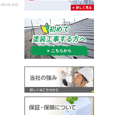
2年4月26日