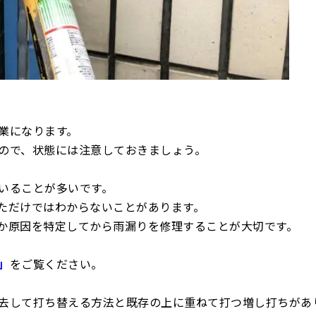
業になります。
ので、状態には注意しておきましょう。
いることが多いです。
ただけではわからないことがあります。
か原因を特定してから雨漏りを修理することが大切です。
」
をご覧ください。
去して打ち替える方法と既存の上に重ねて打つ増し打ちがあ