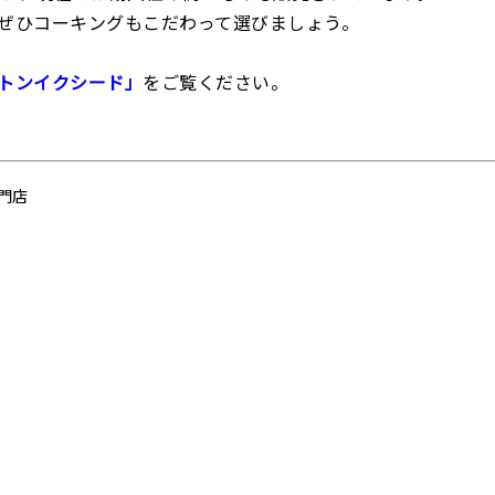
ぜひコーキングもこだわって選びましょう。
トンイクシード」
をご覧ください。
門店