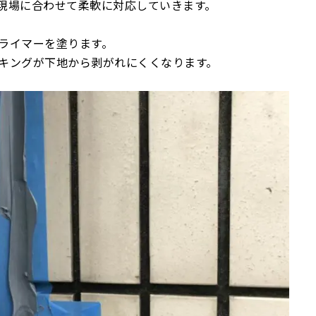
現場に合わせて柔軟に対応していきます。
ライマーを塗ります。
キングが下地から剥がれにくくなります。