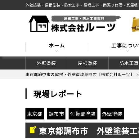
外壁塗装・屋根塗装・防水工事・屋根工事・雨漏り修理・瓦屋根
ホーム
工事につい
外壁塗装
屋根塗装
防水工事
東京都府中市の屋根・外壁塗装専門店【株式会社ルーツ】
現場レポート
東京都
調布市
付帯部塗装
外壁塗装
東京都調布市 外壁塗装工