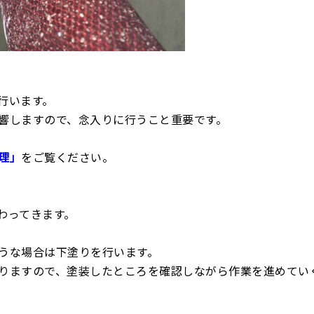
行います。
響しますので、念入りに行うこと重要です。
理」
をご覧ください。
わってきます。
うな場合は下塗りを行います。
りますので、塗装したところを確認しながら作業を進めてい