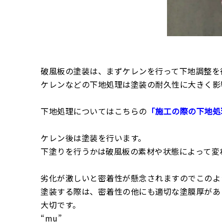
破風板の塗装は、まずケレンを行って下地調整を
ケレンなどの下地処理は塗装の耐久性に大きく影
下地処理についてはこちらの
「施工の際の下地処
ケレン後は塗装を行います。
下塗りを行うかは破風板の素材や状態によって変
劣化が激しいと密着性が懸念されますのでこのよ
塗装する際は、密着性の他にも適切な塗膜厚があ
大切です。
“mu”