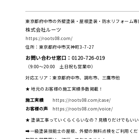
東京都府中市の外壁塗装・屋根塗装・防水リフォーム専
株式会社ルーツ
https://roots08.com/
住所：東京都府中市天神町3-7-27
お問い合わせ窓口：
0120-726-019
（9:00～20:00 土日祝も営業中）
対応エリア：東京都府中市、調布市、三鷹市他
★ 地元のお客様の施工実績多数掲載！
施工実績
https://roots08.com/case/
お客様の声
https://roots08.com/voice/
★ 塗装工事っていくらくらいなの？見積りだけでもい
➡一級塗装技能士の屋根、外壁の無料点検をご利用くだ