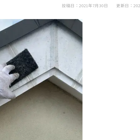
投稿日：2021年7月30日
更新日：202