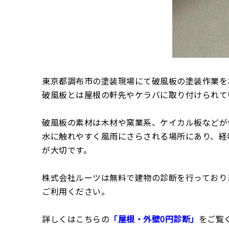
東京都調布市の塗装現場にて破風板の塗装作業を
破風板とは屋根の軒先やケラバに取り付けられて
破風板の素材は木材や窯業系、ケイカル板などが
水に触れやすく風雨にさらされる場所にあり、経
が大切です。
株式会社ルーツは無料で建物の診断を行っており
ご利用ください。
詳しくはこちらの
「屋根・外壁0円診断」
をご覧