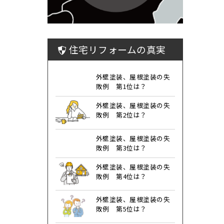
住宅リフォームの真実
外壁塗装、屋根塗装の失
敗例 第1位は？
外壁塗装、屋根塗装の失
敗例 第2位は？
外壁塗装、屋根塗装の失
敗例 第3位は？
外壁塗装、屋根塗装の失
敗例 第4位は？
外壁塗装、屋根塗装の失
敗例 第5位は？