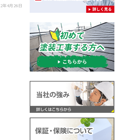
2年4月26日