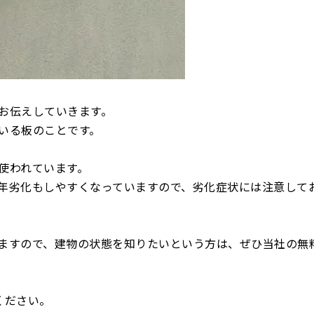
お伝えしていきます。
いる板のことです。
使われています。
年劣化もしやすくなっていますので、劣化症状には注意して
ますので、建物の状態を知りたいという方は、ぜひ当社の無
ください。