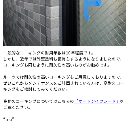
一般的なコーキングの耐用年数は10年程度です。
しかし、近年では外壁塗料も長持ちするようになりましたので、
コーキングも同じように耐久性の高いものがお勧めです。
ルーツでは耐久性の高いコーキングもご用意しておりますので、
ぜひこれからメンテナンスをご計画されている方は、高耐久コー
キングもご検討してみてください。
高耐久コーキングについてはこちらの
「オートンイクシード」
を
ご覧ください。
“mu”