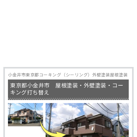
小金井市東京都コーキング（シーリング）外壁塗装屋根塗装
東京都小金井市 屋根塗装・外壁塗装・コー
キング打ち替え