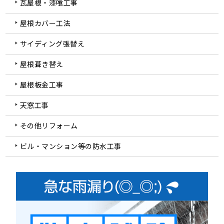
瓦屋根・漆喰工事
屋根カバー工法
サイディング張替え
屋根葺き替え
屋根板金工事
天窓工事
その他リフォーム
ビル・マンション等の防水工事