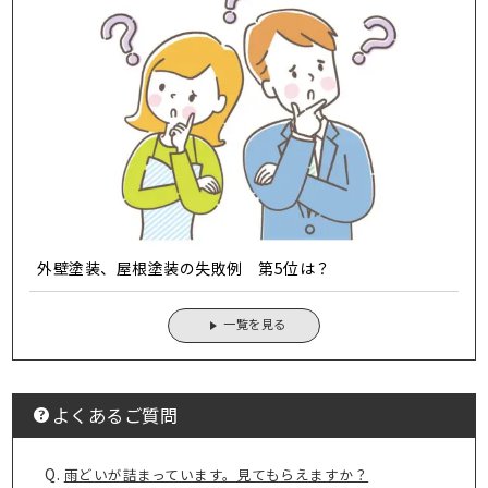
外壁塗装、屋根塗装の失敗例 第5位は？
一覧を見る
よくあるご質問
Q.
雨どいが詰まっています。見てもらえますか？