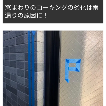
窓まわりのコーキングの劣化は雨
漏りの原因に！