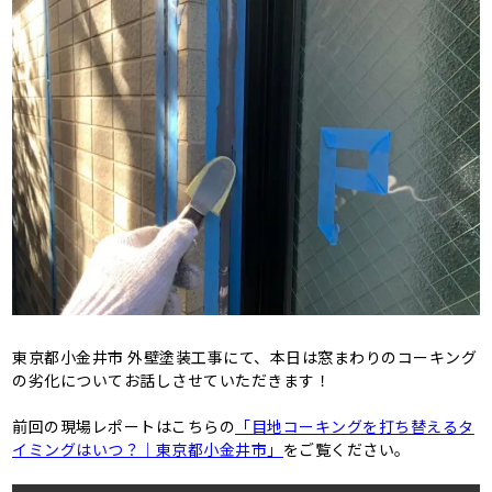
東京都小金井市 外壁塗装工事にて、本日は窓まわりのコーキング
の劣化についてお話しさせていただきます！
前回の現場レポートはこちらの
「目地コーキングを打ち替えるタ
イミングはいつ？｜東京都小金井市」
をご覧ください。