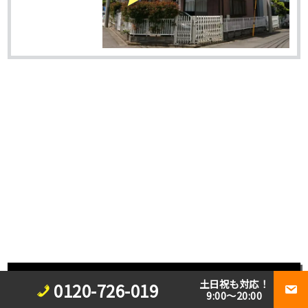
施工事例一覧を見る
土日祝も対応！
0120-726-019
9:00～20:00