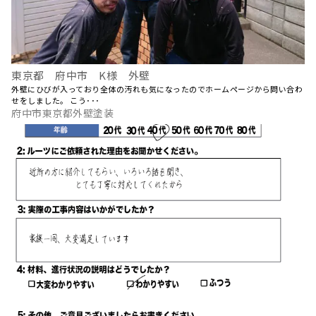
東京都 府中市 K様 外壁
外壁にひびが入っており全体の汚れも気になったのでホームページから問い合わ
せをしました。 こう･･･
府中市東京都外壁塗装