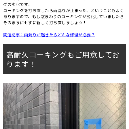
グの劣化です。
コーキングを打ち直したら雨漏りが止まった、ということもよく
ありますので、もし窓まわりのコーキングが劣化していましたら
そのままにせずに新しく打ち直しましょう！
関連記事：雨漏りが起きたらどんな修理が必要？
高耐久コーキングもご用意してお
ります！