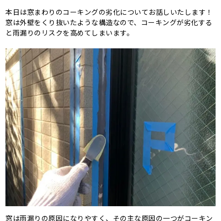
本日は窓まわりのコーキングの劣化についてお話しいたします！
窓は外壁をくり抜いたような構造なので、コーキングが劣化する
と雨漏りのリスクを高めてしまいます。
窓は雨漏りの原因になりやすく、その主な原因の一つがコーキン