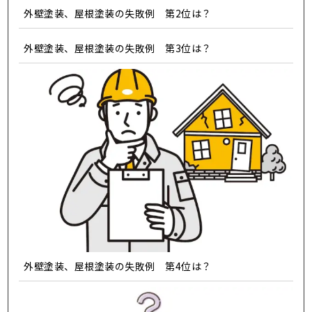
外壁塗装、屋根塗装の失敗例 第2位は？
外壁塗装、屋根塗装の失敗例 第3位は？
外壁塗装、屋根塗装の失敗例 第4位は？