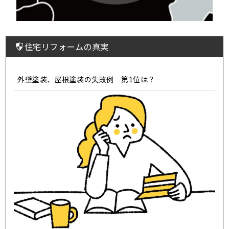
住宅リフォームの真実
外壁塗装、屋根塗装の失敗例 第1位は？