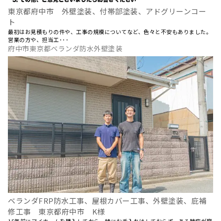
東京都府中市 外壁塗装、付帯部塗装、アドグリーンコー
ト
最初はお見積もりの件や、工事の規模についてなど、色々と不安もありました。
営業の方や、担当工･･･
府中市東京都ベランダ防水外壁塗装
ベランダFRP防水工事、屋根カバー工事、外壁塗装、庇補
修工事 東京都府中市 K様