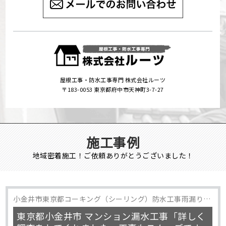
屋根工事・防水工事専門 株式会社ルーツ
〒183-0053 東京都府中市天神町3-7-27
施工事例
地域密着施工！ご依頼ありがとうございました！
小金井市東京都コーキング（シーリング）防水工事雨漏り修
理
東京都小金井市 マンション漏水工事「詳しく