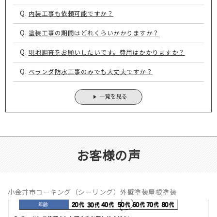
Q.
内装工事も依頼可能ですか？
Q.
塗装工事の期間はどれくらいかかりますか？
Q.
現地調査をお願いしたいです。費用はかかりますか？
Q.
ベランダ防水工事のみでも大丈夫ですか？
一覧を見る
お客様の声
小金井市コーキング（シーリング）外壁塗装屋根塗装