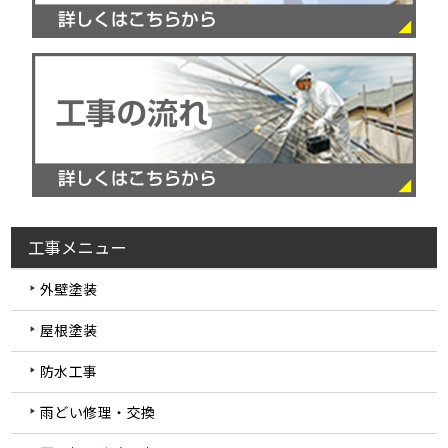
工事メニュー
外壁塗装
屋根塗装
防水工事
雨どい修理・交換