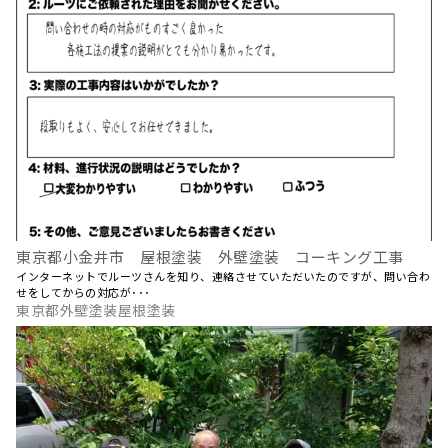
東京都小金井市 屋根塗装 外壁塗装 コーキング工事
インターネットでルーツさんを知り、連絡させていただいたのですが、問い合わ
せをしてからの対応が･･･
東京都外壁塗装屋根塗装