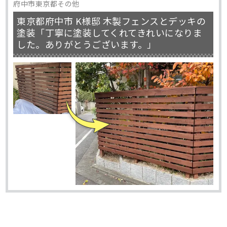
府中市東京都その他
東京都府中市 K様邸 木製フェンスとデッキの
塗装「丁寧に塗装してくれてきれいになりま
した。ありがとうございます。」