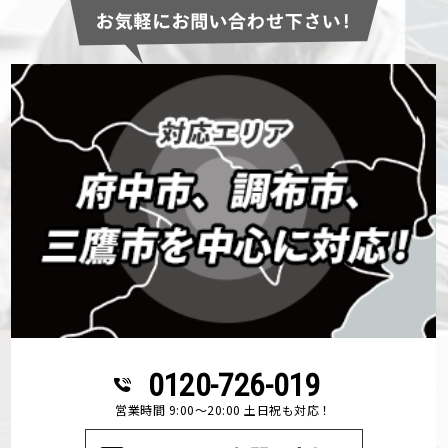
0120-726-019
営業時間 9:00～20:00 土日祝も対応！