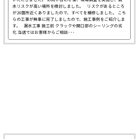
水リスクが高い場所を検討しました。 リスクがあるところ
が20箇所近くありましたので、すべてを補修しました。 こち
らの工事が無事に完了しましたので、施工事例をご紹介しま
す。 漏水工事 施工前 クラックや開口部のシーリングの劣
化 当店ではお客様からご相談･･･